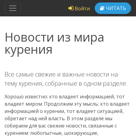
ЧИТАТЬ
Войти
Новости из мира
курения
Все самые свежие и важные новости на
тему курения, собранные в одном разделе.
Хорошо известно: кто владеет информацией, тот
владеет миром. Продолжим эту мысль: кто владеет
информацией о курении, тот владеет ситуацией,
обретает над ней власть. В этом разделе мы
собираем для вас свежие новости, связанные с
курением: любопытные, шокирующие,