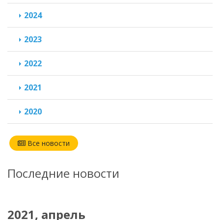
2024
2023
2022
2021
2020
Все новости
Последние новости
2021, апрель