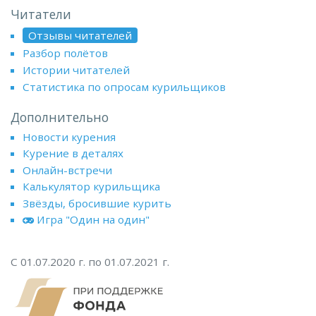
Читатели
Отзывы читателей
Разбор полётов
Истории читателей
Статистика по опросам курильщиков
Дополнительно
Новости курения
Курение в деталях
Онлайн-встречи
Калькулятор курильщика
Звёзды, бросившие курить
Игра "Один на один"
С 01.07.2020 г. по 01.07.2021 г.