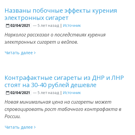
Названы побочные эффекты курения
электронных сигарет
—
5 лет назад
|
Источник
02/04/2021
Нарколог рассказал о последствиях курения
электронных сигарет и вейпов.
Читать далее
Контрафактные сигареты из ДНР и ЛНР
стоят на 30-40 рублей дешевле
—
5 лет назад
|
Источник
02/04/2021
Новая минимальная цена на сигареты может
спровоцировать рост табачного контрафакта в
России.
Читать далее