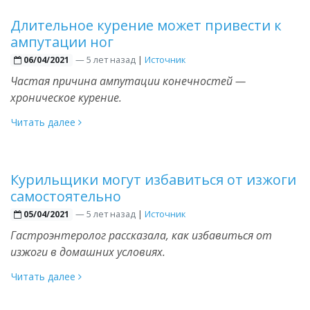
Длительное курение может привести к
ампутации ног
—
5 лет назад
|
Источник
06/04/2021
Частая причина ампутации конечностей —
хроническое курение.
Читать далее
Курильщики могут избавиться от изжоги
самостоятельно
—
5 лет назад
|
Источник
05/04/2021
Гастроэнтеролог рассказала, как избавиться от
изжоги в домашних условиях.
Читать далее