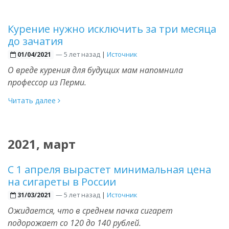
Курение нужно исключить за три месяца
до зачатия
—
5 лет назад
|
Источник
01/04/2021
О вреде курения для будущих мам напомнила
профессор из Перми.
Читать далее
2021, март
С 1 апреля вырастет минимальная цена
на сигареты в России
—
5 лет назад
|
Источник
31/03/2021
Ожидается, что в среднем пачка сигарет
подорожает со 120 до 140 рублей.