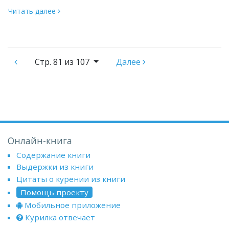
Читать далее
Стр.
81 из 107
Далее
Онлайн-книга
Содержание книги
Выдержки из книги
Цитаты о курении из книги
Помощь проекту
Мобильное приложение
Курилка отвечает