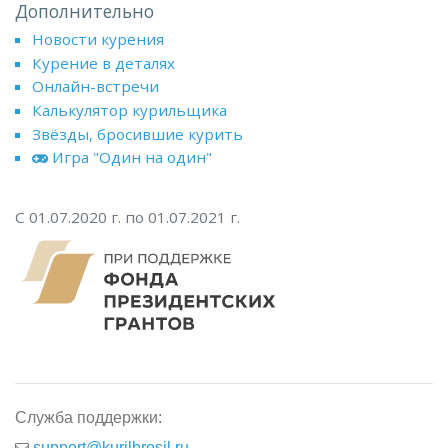
Дополнительно
Новости курения
Курение в деталях
Онлайн-встречи
Калькулятор курильщика
Звёзды, бросившие курить
Игра "Один на один"
С 01.07.2020 г. по 01.07.2021 г.
Служба поддержки:
support@kurilbrosil.ru