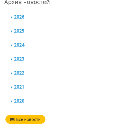
Архив новостей
2026
2025
2024
2023
2022
2021
2020
Все новости