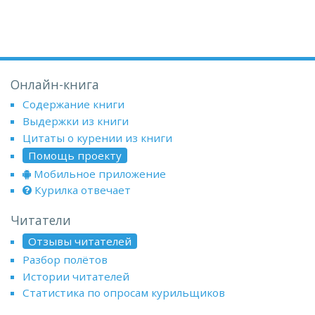
Онлайн-книга
Содержание книги
Выдержки из книги
Цитаты о курении из книги
Помощь проекту
Мобильное приложение
Курилка отвечает
Читатели
Отзывы читателей
Разбор полётов
Истории читателей
Статистика по опросам курильщиков