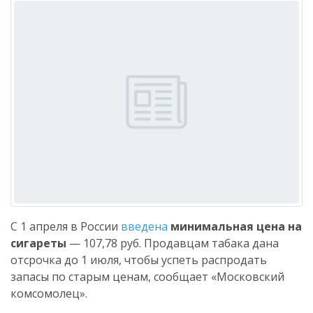
С 1 апреля в России
введена
минимальная цена на
сигареты
— 107,78 руб. Продавцам табака дана
отсрочка до 1 июля, чтобы успеть распродать
запасы по старым ценам, сообщает «Московский
комсомолец».