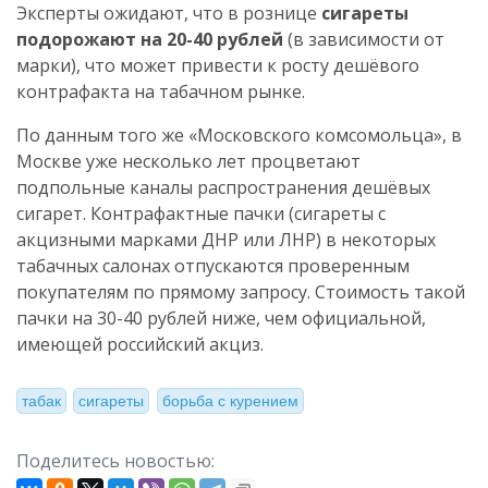
Эксперты ожидают, что в рознице
сигареты
подорожают на 20-40 рублей
(в зависимости от
марки), что может привести к росту дешёвого
контрафакта на табачном рынке.
По данным того же «Московского комсомольца», в
Москве уже несколько лет процветают
подпольные каналы распространения дешёвых
сигарет. Контрафактные пачки (сигареты с
акцизными марками ДНР или ЛНР) в некоторых
табачных салонах отпускаются проверенным
покупателям по прямому запросу. Стоимость такой
пачки на 30-40 рублей ниже, чем официальной,
имеющей российский акциз.
табак
сигареты
борьба с курением
Поделитесь новостью: