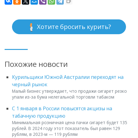
Хотите бросить курить?
Похожие новости
Курильщики Южной Австралии переходят на
черный рынок
Малый бизнес утверждает, что продажи сигарет резко
упали из-за бума нелегальной торговли табаком
С 1 января в России повысятся акцизы на
табачную продукцию
Минимальная розничная цена пачки сигарет будет 135
рублей. В 2024 году этот показатель был равен 129
рублям, в 2023-м — 119 рублям