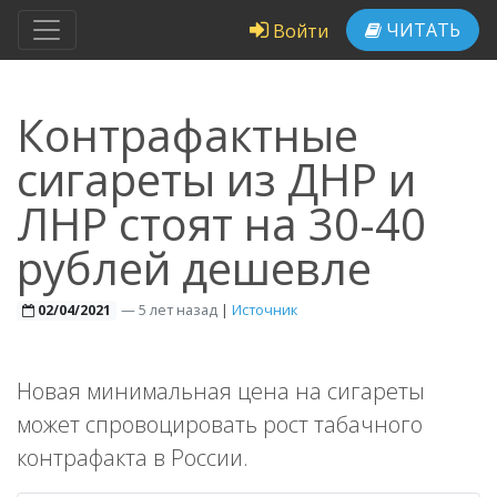
ЧИТАТЬ
Войти
Контрафактные
сигареты из ДНР и
ЛНР стоят на 30-40
рублей дешевле
—
5 лет назад
|
Источник
02/04/2021
Новая минимальная цена на сигареты
может спровоцировать рост табачного
контрафакта в России.