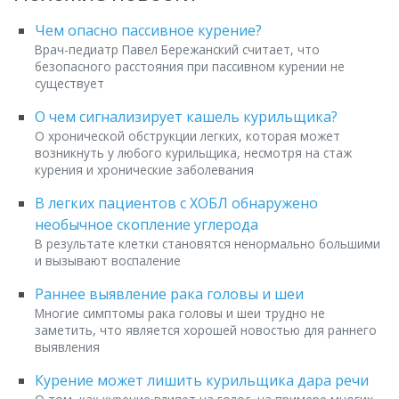
Чем опасно пассивное курение?
Врач-педиатр Павел Бережанский считает, что
безопасного расстояния при пассивном курении не
существует
О чем сигнализирует кашель курильщика?
О хронической обструкции легких, которая может
возникнуть у любого курильщика, несмотря на стаж
курения и хронические заболевания
В легких пациентов с ХОБЛ обнаружено
необычное скопление углерода
В результате клетки становятся ненормально большими
и вызывают воспаление
Раннее выявление рака головы и шеи
Многие симптомы рака головы и шеи трудно не
заметить, что является хорошей новостью для раннего
выявления
Курение может лишить курильщика дара речи