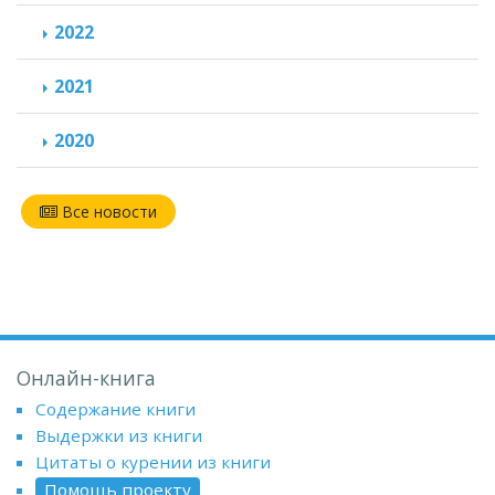
2022
2021
2020
Все новости
Онлайн-книга
Содержание книги
Выдержки из книги
Цитаты о курении из книги
Помощь проекту