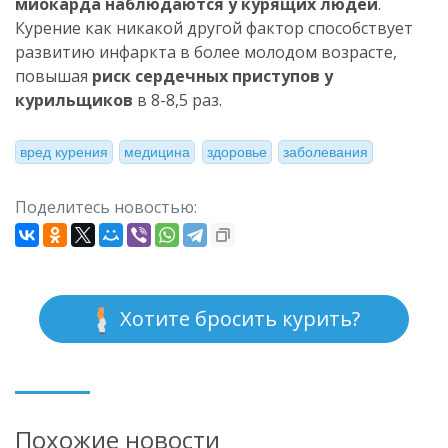
миокарда наблюдаются у курящих людей
.
Курение как никакой другой фактор способствует
развитию инфаркта в более молодом возрасте,
повышая
риск сердечных приступов у
курильщиков
в 8-8,5 раз.
вред курения
медицина
здоровье
заболевания
Поделитесь новостью:
Хотите бросить курить?
Похожие новости