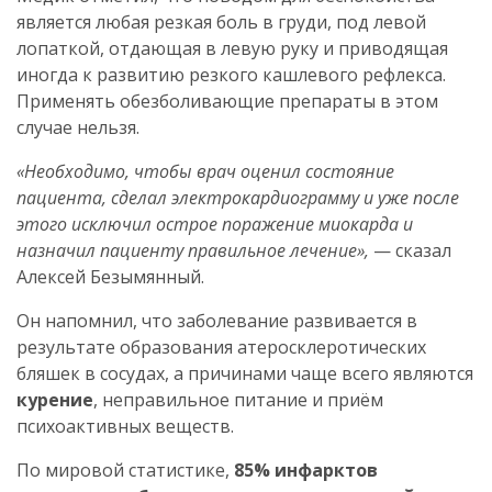
является любая резкая боль в груди, под левой
лопаткой, отдающая в левую руку и приводящая
иногда к развитию резкого кашлевого рефлекса.
Применять обезболивающие препараты в этом
случае нельзя.
«Необходимо, чтобы врач оценил состояние
пациента, сделал электрокардиограмму и уже после
этого исключил острое поражение миокарда и
назначил пациенту правильное лечение»,
— сказал
Алексей Безымянный.
Он напомнил, что заболевание развивается в
результате образования атеросклеротических
бляшек в сосудах, а причинами чаще всего являются
курение
, неправильное питание и приём
психоактивных веществ.
По мировой статистике,
85% инфарктов