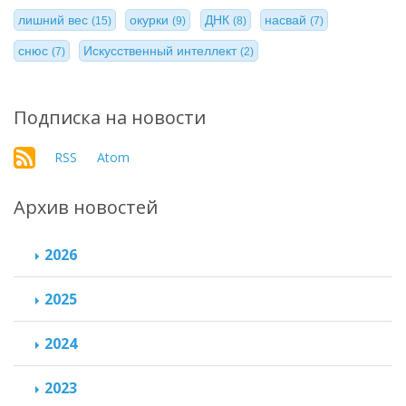
лишний вес
окурки
ДНК
насвай
(15)
(9)
(8)
(7)
снюс
Искусственный интеллект
(7)
(2)
Подписка на новости
RSS
Atom
Архив новостей
2026
2025
2024
2023