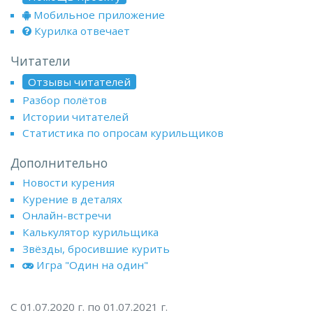
Мобильное приложение
Курилка отвечает
Читатели
Отзывы читателей
Разбор полётов
Истории читателей
Статистика по опросам курильщиков
Дополнительно
Новости курения
Курение в деталях
Онлайн-встречи
Калькулятор курильщика
Звёзды, бросившие курить
Игра "Один на один"
С 01.07.2020 г. по 01.07.2021 г.