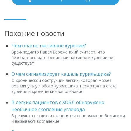
Похожие новости
Чем опасно пассивное курение?
Врач-педиатр Павел Бережанский считает, что
безопасного расстояния при пассивном курении не
существует
О чем сигнализирует кашель курильщика?
О хронической обструкции легких, которая может
возникнуть у любого курильщика, несмотря на стаж
курения и хронические заболевания
В легких пациентов с ХОБЛ обнаружено
необычное скопление углерода
В результате клетки становятся ненормально большими
и вызывают воспаление