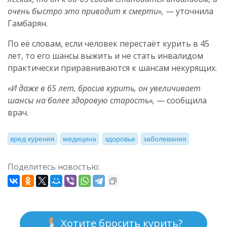
очень быстро это приводит к смерти»,
— уточнила
Гамбарян.
По её словам, если человек перестаёт курить в 45
лет, то его шансы выжить и не стать инвалидом
практически приравниваются к шансам некурящих.
«И даже в 65 лет, бросив курить, он увеличивает
шансы на более здоровую старость»,
— сообщила
врач.
вред курения
медицина
здоровье
заболевания
Поделитесь новостью:
Хотите бросить курить?