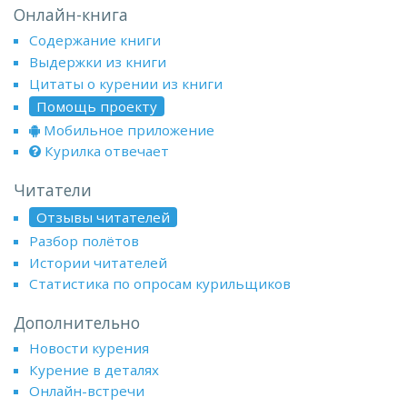
Онлайн-книга
Содержание книги
Выдержки из книги
Цитаты о курении из книги
Помощь проекту
Мобильное приложение
Курилка отвечает
Читатели
Отзывы читателей
Разбор полётов
Истории читателей
Статистика по опросам курильщиков
Дополнительно
Новости курения
Курение в деталях
Онлайн-встречи