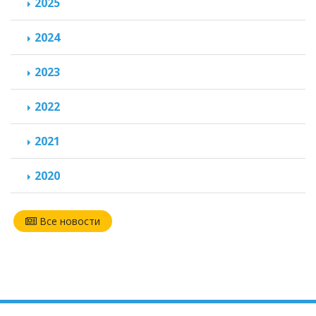
2025
2024
2023
2022
2021
2020
Все новости