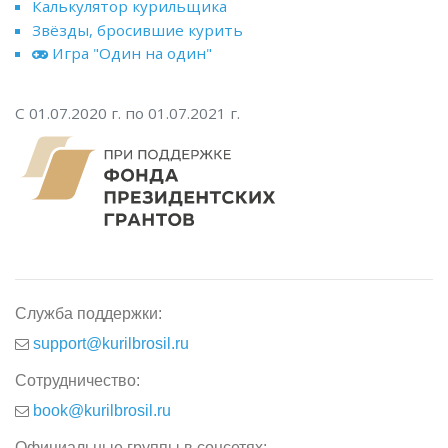
Калькулятор курильщика
Звёзды, бросившие курить
Игра "Один на один"
С 01.07.2020 г. по 01.07.2021 г.
Служба поддержки:
support@kurilbrosil.ru
Сотрудничество:
book@kurilbrosil.ru
Официальные группы в соцсетях: