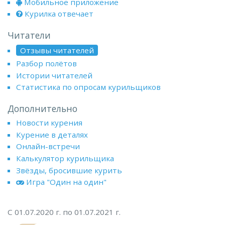
Мобильное приложение
Курилка отвечает
Читатели
Отзывы читателей
Разбор полётов
Истории читателей
Статистика по опросам курильщиков
Дополнительно
Новости курения
Курение в деталях
Онлайн-встречи
Калькулятор курильщика
Звёзды, бросившие курить
Игра "Один на один"
С 01.07.2020 г. по 01.07.2021 г.