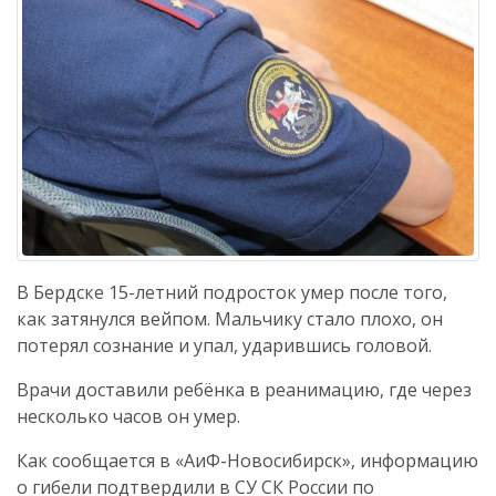
В Бердске 15-летний подросток умер после того,
как затянулся вейпом. Мальчику стало плохо, он
потерял сознание и упал, ударившись головой.
Врачи доставили ребёнка в реанимацию, где через
несколько часов он умер.
Как сообщается в «АиФ-Новосибирск», информацию
о гибели подтвердили в СУ СК России по