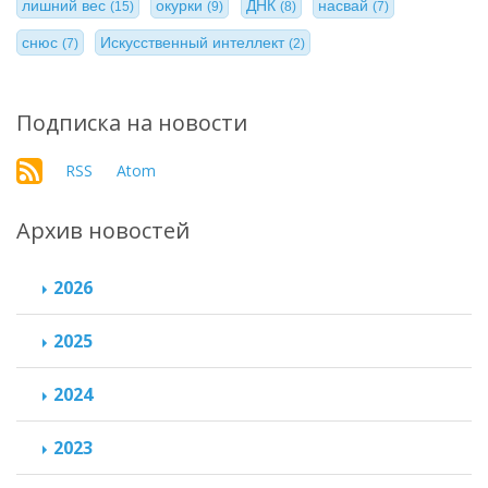
лишний вес
окурки
ДНК
насвай
(15)
(9)
(8)
(7)
снюс
Искусственный интеллект
(7)
(2)
Подписка на новости
RSS
Atom
Архив новостей
2026
2025
2024
2023