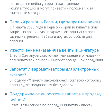
от сигарет и вейпа ускоряют загрязнение
комплектующих и могут привести к поломке ПК за
считанные месяцы.
Первый регион в России, где запретили вейпы
С 1 марта 2026 года в Пермский край вступает в силу
запрет на розничную продажу электронных сигарет,
систем нагревания табака и других устройств для
парения.
Ужесточение наказания за вейпы в Сингапуре
Власти Сингапура ужесточают наказание в отношении
пользователей вейпов и импортеров данной продукции
Запретят ли ароматизаторы для электронных
сигарет?
В Госдуму РФ внесли законопроект, согласно которому
вейпы будут продаваться без добавок
Поддерживают ли россияне запрет на продажу
вейпов?
Результаты опроса по поводу инициативы ввести