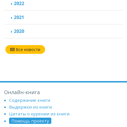
2022
2021
2020
Все новости
Онлайн-книга
Содержание книги
Выдержки из книги
Цитаты о курении из книги
Помощь проекту