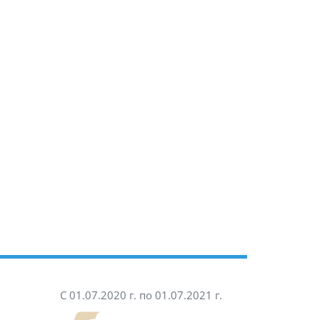
С 01.07.2020 г. по 01.07.2021 г.