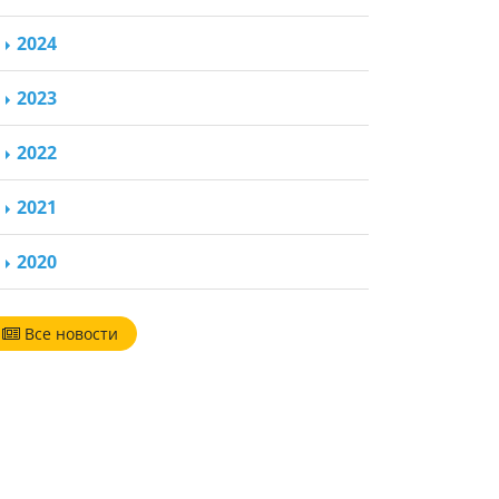
2024
2023
2022
2021
2020
Все новости