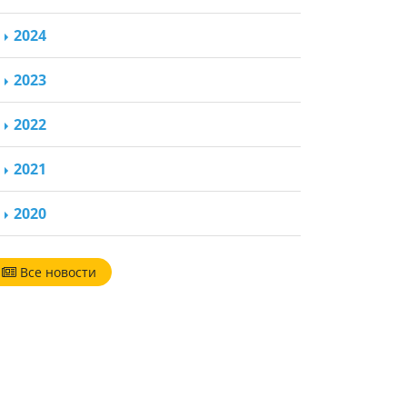
2024
2023
2022
2021
2020
Все новости