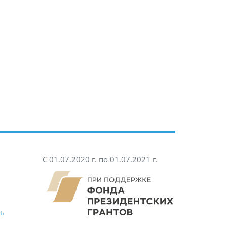
С 01.07.2020 г. по 01.07.2021 г.
ть