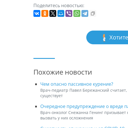
Поделитесь новостью:
Хотите
Похожие новости
Чем опасно пассивное курение?
Врач-педиатр Павел Бережанский считает,
существует
Очередное предупреждение о вреде п
Врач-онколог Снежанна Генинг призывает 
вызвать у них осложнения