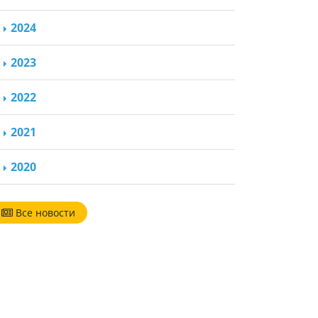
2024
2023
2022
2021
2020
Все новости