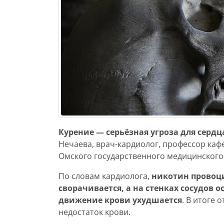
Курение — серьёзная угроза для сердц
Нечаева, врач-кардиолог, профессор ка
Омского государственного медицинского
По словам кардиолога,
никотин провоци
сворачивается, а на стенках сосудов
движение крови ухудшается
. В итоге
недостаток крови.