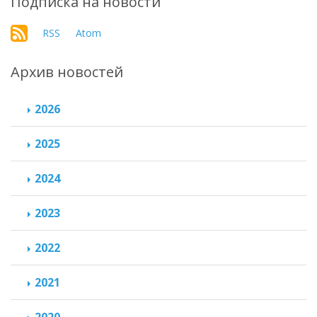
Подписка на новости
RSS
Atom
Архив новостей
2026
2025
2024
2023
2022
2021