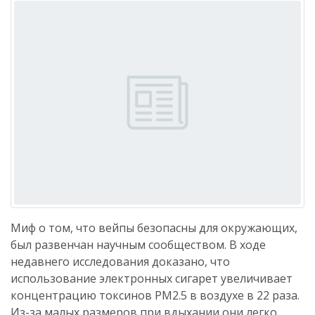
Миф о том, что вейпы безопасны для окружающих,
был развенчан научным сообществом. В ходе
недавнего исследования доказано, что
использование электронных сигарет увеличивает
концентрацию токсинов PM2.5 в воздухе в 22 раза.
Из-за малых размеров при вдыхании они легко