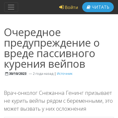
ЧИТАТЬ
Войти
Очередное
предупреждение о
вреде пассивного
курения вейпов
—
2 года назад
|
Источник
30/10/2023
Врач-онколог Снежанна Генинг призывает
не курить вейпы рядом с беременными, это
может вызвать у них осложнения