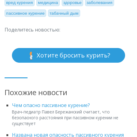
вред курения
медицина
здоровье
заболевания
пассивное курение
табачный дым
Поделитесь новостью:
Хотите бросить курить?
Похожие новости
Чем опасно пассивное курение?
Врач-педиатр Павел Бережанский считает, что
безопасного расстояния при пассивном курении не
существует
Названа новая опасность пассивного курения