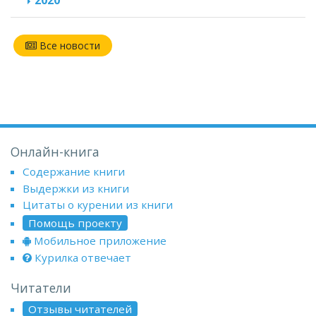
2020
Все новости
Онлайн-книга
Содержание книги
Выдержки из книги
Цитаты о курении из книги
Помощь проекту
Мобильное приложение
Курилка отвечает
Читатели
Отзывы читателей