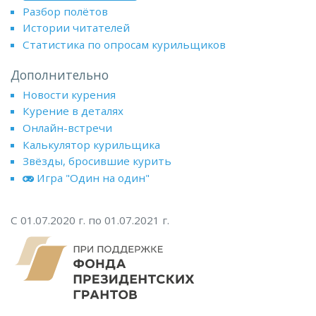
Разбор полётов
Истории читателей
Статистика по опросам курильщиков
Дополнительно
Новости курения
Курение в деталях
Онлайн-встречи
Калькулятор курильщика
Звёзды, бросившие курить
Игра "Один на один"
С 01.07.2020 г. по 01.07.2021 г.