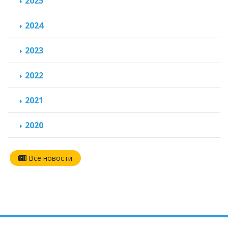
2025
2024
2023
2022
2021
2020
Все новости