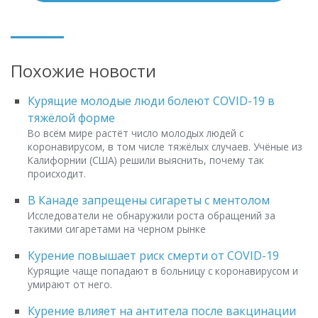
Похожие новости
Курящие молодые люди болеют COVID-19 в
тяжёлой форме
Во всём мире растёт число молодых людей c
коронавирусом, в том числе тяжёлых случаев. Учёные из
Калифорнии (США) решили выяснить, почему так
происходит.
В Канаде запрещены сигареты с ментолом
Исследователи не обнаружили роста обращений за
такими сигаретами на черном рынке
Курение повышает риск смерти от COVID-19
Курящие чаще попадают в больницу с коронавирусом и
умирают от него.
Курение влияет на антитела после вакцинации