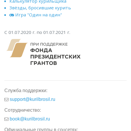
Калькулятор курильщика
Звёзды, бросившие курить
Игра "Один на один"
С 01.07.2020 г. по 01.07.2021 г.
Служба поддержки:
support@kurilbrosil.ru
Сотрудничество:
book@kurilbrosil.ru
Официальные группы в соцсетях: