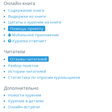
Онлайн-книга
Содержание книги
Выдержки из книги
Цитаты о курении из книги
Помощь проекту
Мобильное приложение
Курилка отвечает
Читатели
Отзывы читателей
Разбор полётов
Истории читателей
Статистика по опросам курильщиков
Дополнительно
Новости курения
Курение в деталях
Онлайн-встречи