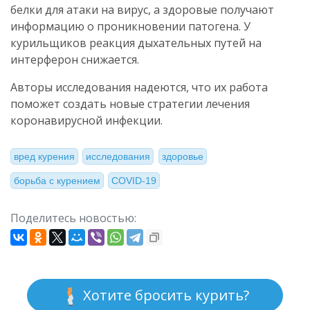
белки для атаки на вирус, а здоровые получают
информацию о проникновении патогена. У
курильщиков реакция дыхательных путей на
интерферон снижается.
Авторы исследования надеются, что их работа
поможет создать новые стратегии лечения
коронавирусной инфекции.
вред курения
исследования
здоровье
борьба с курением
COVID-19
Поделитесь новостью:
Хотите бросить курить?