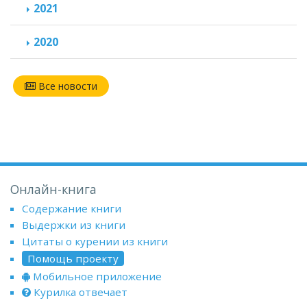
2021
2020
Все новости
Онлайн-книга
Содержание книги
Выдержки из книги
Цитаты о курении из книги
Помощь проекту
Мобильное приложение
Курилка отвечает