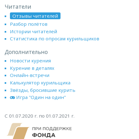
Читатели
Отзывы читателей
Разбор полётов
Истории читателей
Статистика по опросам курильщиков
Дополнительно
Новости курения
Курение в деталях
Онлайн-встречи
Калькулятор курильщика
Звёзды, бросившие курить
Игра "Один на один"
С 01.07.2020 г. по 01.07.2021 г.