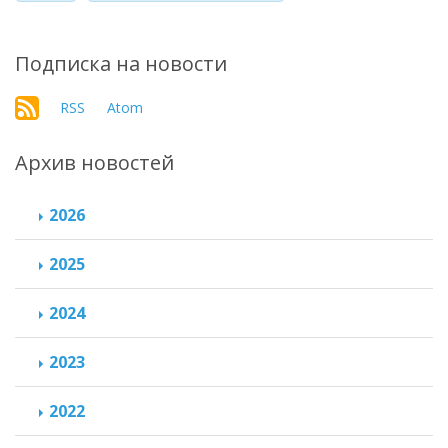
Подписка на новости
RSS
Atom
Архив новостей
2026
2025
2024
2023
2022