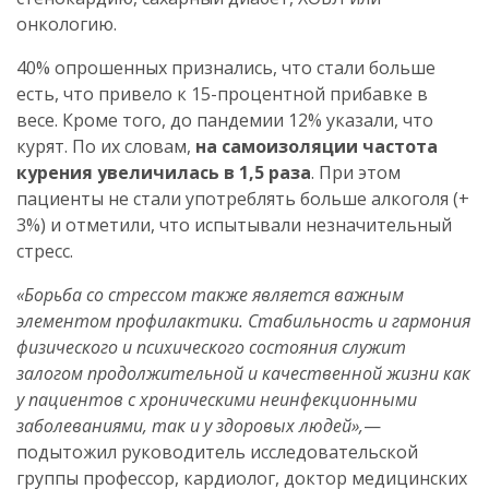
онкологию.
40% опрошенных признались, что стали больше
есть, что привело к 15-процентной прибавке в
весе. Кроме того, до пандемии 12% указали, что
курят. По их словам,
на самоизоляции частота
курения увеличилась в 1,5 раза
. При этом
пациенты не стали употреблять больше алкоголя (+
3%) и отметили, что испытывали незначительный
стресс.
«Борьба со стрессом также является важным
элементом профилактики. Стабильность и гармония
физического и психического состояния служит
залогом продолжительной и качественной жизни как
у пациентов с хроническими неинфекционными
заболеваниями, так и у здоровых людей»,
—
подытожил руководитель исследовательской
группы профессор, кардиолог, доктор медицинских