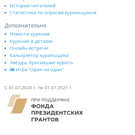
Истории читателей
Статистика по опросам курильщиков
Дополнительно
Новости курения
Курение в деталях
Онлайн-встречи
Калькулятор курильщика
Звёзды, бросившие курить
Игра "Один на один"
С 01.07.2020 г. по 01.07.2021 г.