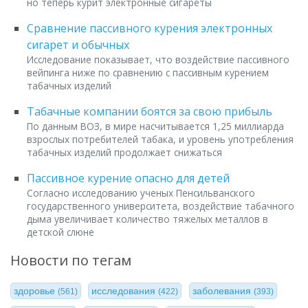
но теперь курит электронные сигареты
Сравнение пассивного курения электронных
сигарет и обычных
Исследование показывает, что воздействие пассивного
вейпинга ниже по сравнению с пассивным курением
табачных изделий
Табачные компании боятся за свою прибыль
По данным ВОЗ, в мире насчитывается 1,25 миллиарда
взрослых потребителей табака, и уровень употребления
табачных изделий продолжает снижаться
Пассивное курение опасно для детей
Согласно исследованию ученых Пенсильванского
государственного университета, воздействие табачного
дыма увеличивает количество тяжелых металлов в
детской слюне
Новости по тегам
здоровье
исследования
заболевания
(561)
(422)
(393)