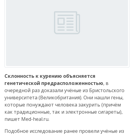
Склонность к курению объясняется
генетической предрасположенностью
, в
очередной раз доказали учёные из Бристольского
университета (Великобритания). Они нашли гены,
которые понуждают человека закурить (причём
как традиционные, так и электронные сигареты),
пишет Med-heal.ru.
Подобное исследование ранее провели учёные из