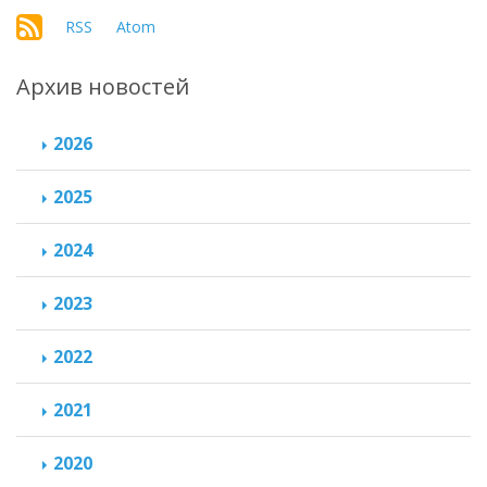
RSS
Atom
Архив новостей
2026
2025
2024
2023
2022
2021
2020