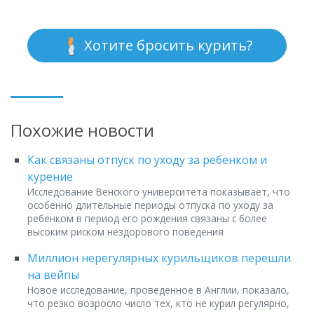
Хотите бросить курить?
Похожие новости
Как связаны отпуск по уходу за ребенком и
курение
Исследование Венского университета показывает, что
особенно длительные периоды отпуска по уходу за
ребенком в период его рождения связаны с более
высоким риском нездорового поведения
Миллион нерегулярных курильщиков перешли
на вейпы
Новое исследование, проведенное в Англии, показало,
что резко возросло число тех, кто не курил регулярно,