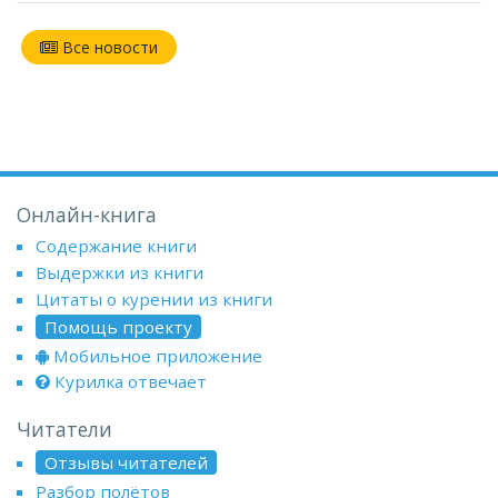
Все новости
Онлайн-книга
Содержание книги
Выдержки из книги
Цитаты о курении из книги
Помощь проекту
Мобильное приложение
Курилка отвечает
Читатели
Отзывы читателей
Разбор полётов