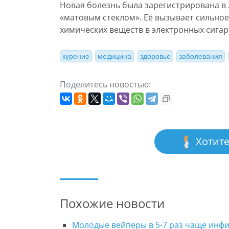
Новая болезнь была зарегистрирована в 
«матовым стеклом». Её вызывает сильное
химических веществ в электронных сигар
курение
медицина
здоровье
заболевания
Поделитесь новостью:
Хотите
Похожие новости
Молодые вейперы в 5-7 раз чаще инф