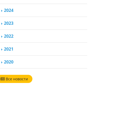
2024
2023
2022
2021
2020
Все новости