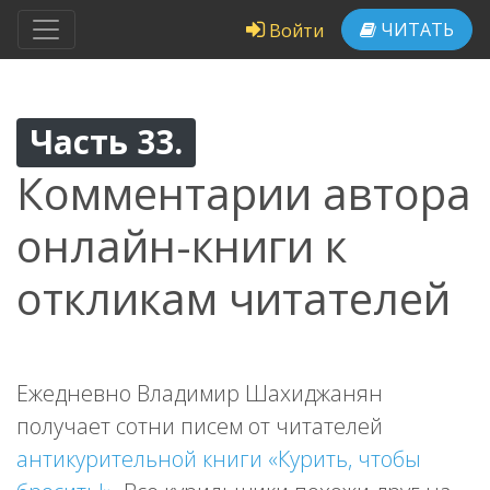
ЧИТАТЬ
Войти
Часть 33.
Комментарии автора
онлайн-книги к
откликам читателей
Ежедневно Владимир Шахиджанян
получает сотни писем от читателей
антикурительной книги «Курить, чтобы