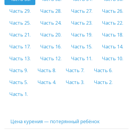
Часть 29.
Часть 28.
Часть 27.
Часть 26.
Часть 25.
Часть 24.
Часть 23.
Часть 22.
Часть 21.
Часть 20.
Часть 19.
Часть 18.
Часть 17.
Часть 16.
Часть 15.
Часть 14.
Часть 13.
Часть 12.
Часть 11.
Часть 10.
Часть 9.
Часть 8.
Часть 7.
Часть 6.
Часть 5.
Часть 4.
Часть 3.
Часть 2.
Часть 1.
Цена курения — потерянный ребёнок