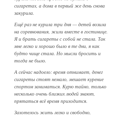
сигаретах, а дома в первый же день снова
закурила.
Ещё раз не курила три дня — детей возила
на соревнования, жили вместе в гостинице.
Я и брать сигареты с собой не стала. Так
мне легко и хорошо было в те дни, я как
будто чище стала. Но мысли бросить и
тогда не было.
А сейчас надоело: время отнимает, денег
сигареты стоят немало, мешает курение
спортом заниматься. Курю тайно, только
несколько очень близких людей знают,
прятаться всё время приходится.
Захотелось жить легко и свободно,