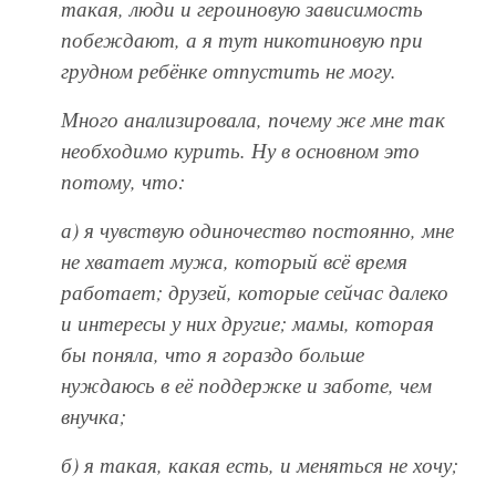
такая, люди и героиновую зависимость
побеждают, а я тут никотиновую при
грудном ребёнке отпустить не могу.
Много анализировала, почему же мне так
необходимо курить. Ну в основном это
потому, что:
а) я чувствую одиночество постоянно, мне
не хватает мужа, который всё время
работает; друзей, которые сейчас далеко
и интересы у них другие; мамы, которая
бы поняла, что я гораздо больше
нуждаюсь в её поддержке и заботе, чем
внучка;
б) я такая, какая есть, и меняться не хочу;