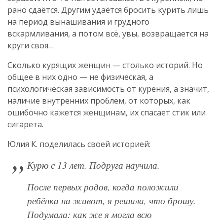
рано сдаётся. Другим удаётся бросить курить лишь
на период вынашивания и грудного
вскармливания, а потом всё, увы, возвращается на
круги своя…
Сколько курящих женщин — столько историй. Но
общее в них одно — не физическая, а
психологическая зависимость от курения, а значит,
наличие внутренних проблем, от которых, как
ошибочно кажется женщинам, их спасает стик или
сигарета.
Юлия К. поделилась своей историей:
Курю с 13 лет. Подруга научила.
После первых родов, когда положили
ребёнка на живот, я решила, что брошу.
Подумала: как же я могла всю