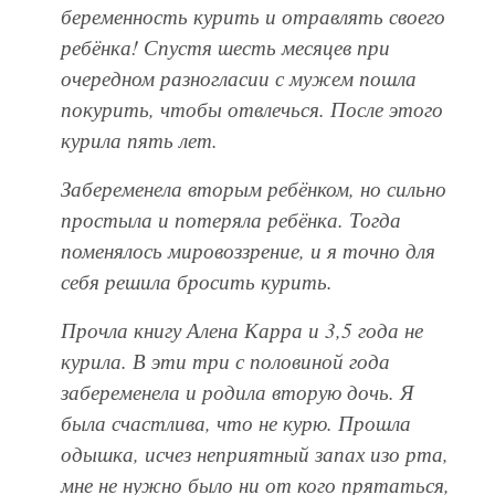
беременность курить и отравлять своего
ребёнка! Спустя шесть месяцев при
очередном разногласии с мужем пошла
покурить, чтобы отвлечься. После этого
курила пять лет.
Забеременела вторым ребёнком, но сильно
простыла и потеряла ребёнка. Тогда
поменялось мировоззрение, и я точно для
себя решила бросить курить.
Прочла книгу Алена Карра и 3,5 года не
курила. В эти три с половиной года
забеременела и родила вторую дочь. Я
была счастлива, что не курю. Прошла
одышка, исчез неприятный запах изо рта,
мне не нужно было ни от кого прятаться,