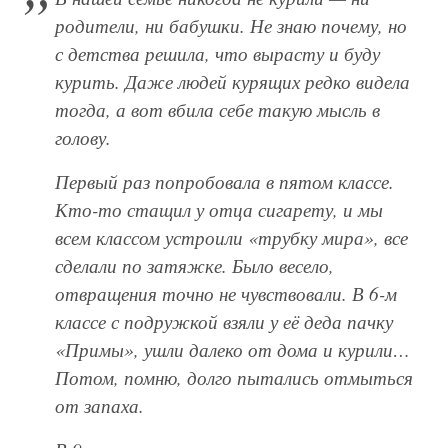
родители, ни бабушки. Не знаю почему, но
с детства решила, что вырасту и буду
курить. Даже людей курящих редко видела
тогда, а вот вбила себе такую мысль в
голову.
Первый раз попробовала в пятом классе.
Кто-то стащил у отца сигарету, и мы
всем классом устроили «трубку мира», все
сделали по затяжке. Было весело,
отвращения точно не чувствовали. В 6-м
классе с подружкой взяли у её деда пачку
«Примы», ушли далеко от дома и курили…
Потом, помню, долго пытались отмыться
от запаха.