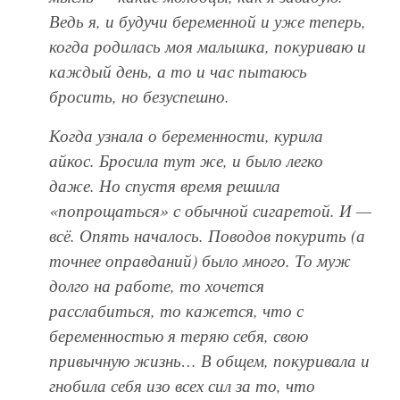
Ведь я, и будучи беременной и уже теперь,
когда родилась моя малышка, покуриваю и
каждый день, а то и час пытаюсь
бросить, но безуспешно.
Когда узнала о беременности, курила
айкос. Бросила тут же, и было легко
даже. Но спустя время решила
«попрощаться» с обычной сигаретой. И —
всё. Опять началось. Поводов покурить (а
точнее оправданий) было много. То муж
долго на работе, то хочется
расслабиться, то кажется, что с
беременностью я теряю себя, свою
привычную жизнь… В общем, покуривала и
гнобила себя изо всех сил за то, что