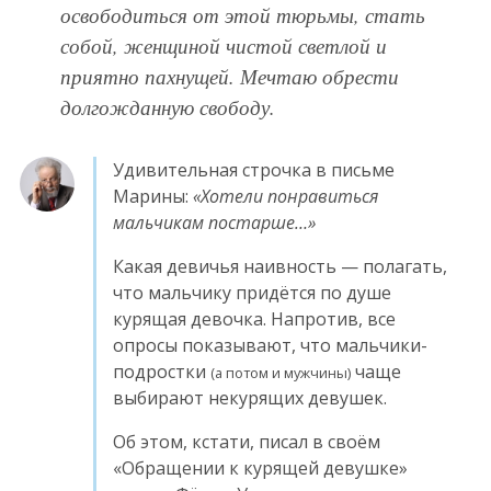
освободиться от этой тюрьмы, стать
собой, женщиной чистой светлой и
приятно пахнущей. Мечтаю обрести
долгожданную свободу.
Удивительная строчка в письме
Марины:
Хотели понравиться
мальчикам постарше…
Какая девичья наивность — полагать,
что мальчику придётся по душе
курящая девочка. Напротив, все
опросы показывают, что мальчики-
подростки
чаще
(а потом и мужчины)
выбирают некурящих девушек.
Об этом, кстати, писал в своём
«Обращении к курящей девушке»