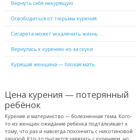
Вернуть себя некурящую
Освободиться от тюрьмы курения
Сигарета может искалечить жизнь
Вернулась к курению из-за скуки
Курящая женщина — плохая мать
Цена курения — потерянный
ребёнок
Курение и материнство — болезненная тема. Кого-
то из женщин ожидание ребёнка подталкивает к
тому, что раз и навсегда покончить с никотиновой
заразой. Кто-то пытается завязать с курением, но