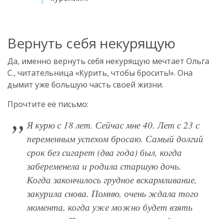
Вернуть себя некурящую
Да, именно вернуть себя некурящую мечтает Ольга
С., читательница «Курить, чтобы бросить!». Она
дымит уже большую часть своей жизни.
Прочтите её письмо:
Я курю с 18 лет. Сейчас мне 40. Лет с 23 с
переменным успехом бросаю. Самый долгий
срок без сигарет (два года) был, когда
забеременела и родила старшую дочь.
Когда закончилось грудное вскармливание,
закурила снова. Помню, очень ждала того
момента, когда уже можно будет взять