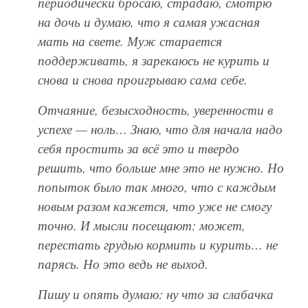
периодически бросаю, страдаю, смотрю
на дочь и думаю, что я самая ужасная
мать на свете. Муж старается
поддерживать, я зарекаюсь не курить и
снова и снова проигрываю сама себе.
Отчаяние, безысходность, уверенности в
успехе — ноль… Знаю, что для начала надо
себя простить за всё это и твердо
решить, что больше мне это не нужно. Но
попыток было так много, что с каждым
новым разом кажется, что уже не смогу
точно. И мысли посещают: может,
перестать грудью кормить и курить… не
парясь. Но это ведь не выход.
Пишу и опять думаю: ну что за слабачка