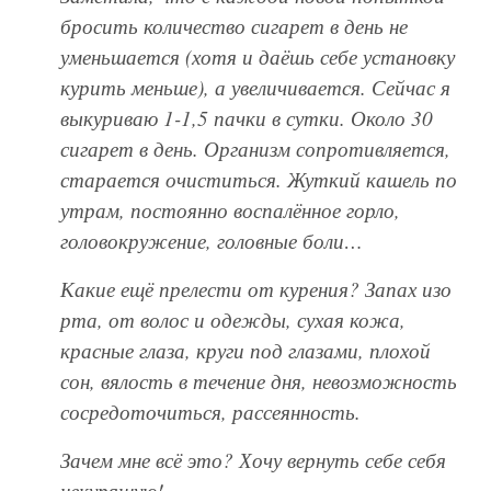
бросить количество сигарет в день не
уменьшается (хотя и даёшь себе установку
курить меньше), а увеличивается. Сейчас я
выкуриваю 1-1,5 пачки в сутки. Около 30
сигарет в день. Организм сопротивляется,
старается очиститься. Жуткий кашель по
утрам, постоянно воспалённое горло,
головокружение, головные боли…
Какие ещё прелести от курения? Запах изо
рта, от волос и одежды, сухая кожа,
красные глаза, круги под глазами, плохой
сон, вялость в течение дня, невозможность
сосредоточиться, рассеянность.
Зачем мне всё это? Хочу вернуть себе себя
некурящую!