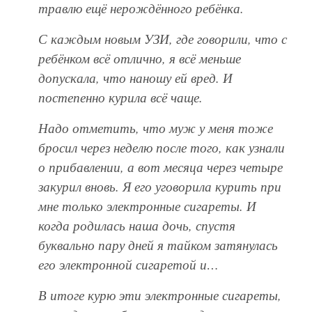
травлю ещё нерождённого ребёнка.
С каждым новым УЗИ, где говорили, что с
ребёнком всё отлично, я всё меньше
допускала, что наношу ей вред. И
постепенно курила всё чаще.
Надо отметить, что муж у меня тоже
бросил через неделю после того, как узнали
о прибавлении, а вот месяца через четыре
закурил вновь. Я его уговорила курить при
мне только электронные сигареты. И
когда родилась наша дочь, спустя
буквально пару дней я тайком затянулась
его электронной сигаретой и…
В итоге курю эти электронные сигареты,