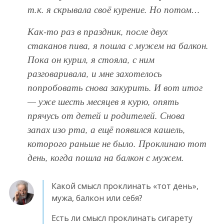
т.к. я скрывала своё курение. Но потом…
Как-то раз в праздник, после двух
стаканов пива, я пошла с мужем на балкон.
Пока он курил, я стояла, с ним
разговаривала, и мне захотелось
попробовать снова закурить. И вот итог
— уже шесть месяцев я курю, опять
прячусь от детей и родителей. Снова
запах изо рта, а ещё появился кашель,
которого раньше не было. Проклинаю тот
день, когда пошла на балкон с мужем.
Какой смысл проклинать «тот день»,
мужа, балкон или себя?
Есть ли смысл проклинать сигарету