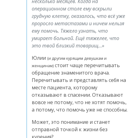
несколько месяцев. Когда на
операционном столе ему вскрыли
грудную клетку, оказалось, что всё уже
проросло метастазами и ничем нельзя
ему помочь. Тяжело узнать, что
умирает больной. Ещё тяжелее, что
это твой близкий товарищ…
Юлии
(и другим курящим девушкам и
стоит чаще перечитывать
женщинам)
обращение знаменитого врача.
Перечитывать и представлять себя на
месте пациента, которому
отказывают в спасении. Отказывают
вовсе не потому, что не хотят помочь,
а потому, что помочь уже не способны.
Может, это понимание и станет
отправной точкой к жизни без
курения?..