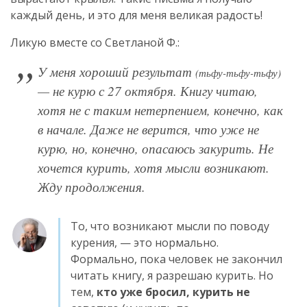
каждый день, и это для меня великая радость!
Ликую вместе со Светланой Ф.:
У меня хороший результат
(тьфу-тьфу-тьфу)
— не курю с 27 октября. Книгу читаю,
хотя не с таким нетерпением, конечно, как
в начале. Даже не верится, что уже не
курю, но, конечно, опасаюсь закурить. Не
хочется курить, хотя мысли возникают.
Жду продолжения.
То, что возникают мысли по поводу
курения, — это нормально.
Формально, пока человек не закончил
читать книгу, я разрешаю курить. Но
тем,
кто уже бросил, курить не