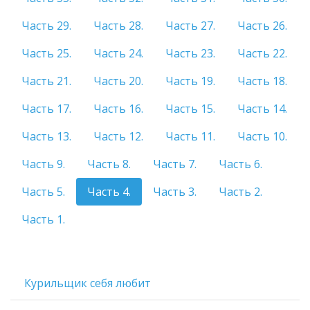
Часть 29.
Часть 28.
Часть 27.
Часть 26.
Часть 25.
Часть 24.
Часть 23.
Часть 22.
Часть 21.
Часть 20.
Часть 19.
Часть 18.
Часть 17.
Часть 16.
Часть 15.
Часть 14.
Часть 13.
Часть 12.
Часть 11.
Часть 10.
Часть 9.
Часть 8.
Часть 7.
Часть 6.
Часть 5.
Часть 4.
Часть 3.
Часть 2.
Часть 1.
Курильщик себя любит