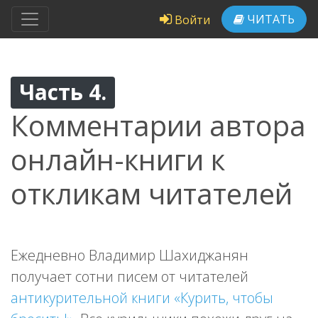
ЧИТАТЬ
Войти
Часть 4.
Комментарии автора
онлайн-книги к
откликам читателей
Ежедневно Владимир Шахиджанян
получает сотни писем от читателей
антикурительной книги «Курить, чтобы