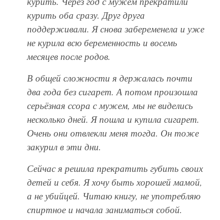
курить. Через год с мужем прекратили
курить оба сразу. Друг друга
поддерживали. Я снова забеременела и уже
не курила всю беременность и восемь
месяцев после родов.
В общей сложности я держалась почти
два года без сигарет. А потом произошла
серьёзная ссора с мужем, мы не виделись
несколько дней. Я пошла и купила сигарет.
Очень они отвлекли меня тогда. Он тоже
закурил в эти дни.
Сейчас я решила прекратить губить своих
детей и себя. Я хочу быть хорошей мамой,
а не убийцей. Читаю книгу, не употребляю
спиртное и начала заниматься собой.