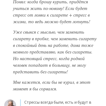
Понял: когда брошу курить, придётся
учиться жить по-новому! Если будет
стресс от ломки к сигарете + стресс в
жизни, то ведь можно будет лопнуть!
Уже свыкся с мыслью, чем заменить
сигарету в пробке, чем заменить сигарету
в спокойный день на работе, дома тоже
немного представляю, как без сигареты.
Но настоящий стресс, когда родной
человек попадает в больницу, не могу
представить без сигареты!
Мне кажется, если бы не курил, в этот
момент я бы сорвался.
Стрессы всегда были, есть и будут в