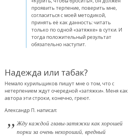
«Курить, чтобы бросить!», он должен
проявить терпение, поверить мне,
согласиться с моей методикой,
принять её как данность: читать
только по одной «затяжке» в сутки. И
тогда положительный результат
обязательно наступит.
Надежда или табак?
Немало курильщиков пишут мне о том, что с
нетерпением ждут очередной «затяжки». Меня как
автора эти строки, конечно, греют.
Александр П. написал:
Жду каждой главы-затяжки как хорошей
порки за очень нехороший, вредный