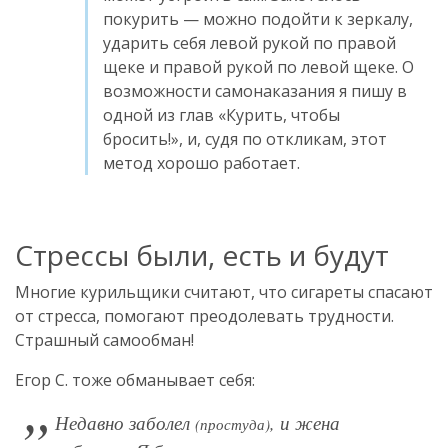
покурить — можно подойти к зеркалу,
ударить себя левой рукой по правой
щеке и правой рукой по левой щеке. О
возможности самонаказания я пишу в
одной из глав «Курить, чтобы
бросить!», и, судя по откликам, этот
метод хорошо работает.
Стрессы были, есть и будут
Многие курильщики считают, что сигареты спасают
от стресса, помогают преодолевать трудности.
Страшный самообман!
Егор С. тоже обманывает себя:
Недавно заболел
, и жена
(простуда)