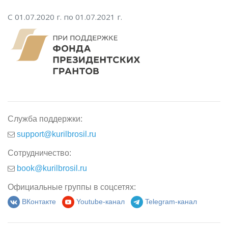
С 01.07.2020 г. по 01.07.2021 г.
Служба поддержки:
support@kurilbrosil.ru
Сотрудничество:
book@kurilbrosil.ru
Официальные группы в соцсетях:
ВКонтакте
Youtube-канал
Telegram-канал