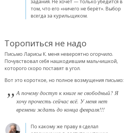
задания. Не хочет — только убедится в
том, что его «ничего не берёт». Выбор
всегда за курильщиком.
Торопиться не надо
Письмо Ларисы К. меня невероятно огорчило.
Почувствовал себя нашкодившим мальчишкой,
которого скоро поставят в угол.
Вот это короткое, но полное возмущения письмо:
А почему доступ к книге не свободный? Я
хочу прочесть сейчас всё. У меня нет
времени ждать до конца февраля!!!
По какому же праву я сделал