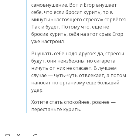
самовнушение. Вот и Егор внушает
себе, что если бросит курить, то в
минуты «настоящего стресса» сорвётся.
Так и будет. Потому что, ещё не
бросив курить, себя на этот срыв Егор
уже настроил.
Внушать себе надо другое: да, стрессы
будут, они неизбежны, но сигарета
ничуть от них не спасает. В лучшем
случае — чуть-чуть отвлекает, а потом
наносит по организму ещё больший
удар.
Хотите стать спокойнее, ровнее —
перестаньте курить.