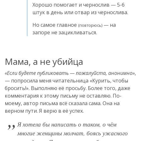
Хорошо помогает и чернослив — 5-6
штук в день или отвар из чернослива.
Но самое главное
— на
(повторюсь)
запоре не зацикливаться.
Мама, а не убийца
Если будете публиковать — пожалуйста, анонимно
,
— попросила меня читательница «Курить, чтобы
бросить!». Выполняю её просьбу. Более того, даже
комментария к этому письму не оставляю. По-
моему, автор письма всё сказала сама. Она на
верном пути. Я верю в её успех.
Я хотела бы написать о таком, о чём
многие женщины молчат, боясь ужасного