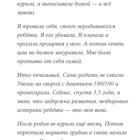
курила, а выписывали домой — и всё
заново.
Я травила себя, своего неродившегося
ребёнка. Я его убивала. Я плакала и
просила прощения у него. А потом опять
шла на балкон закуривала. Мне было
противно от себя самой.
Итог печальный. Сама родить не смогла.
Увезли на скорой с давлением 180/100 и
прокесарили. Сейчас, спустя 3,5 года, я
знаю, что задержка развития, нездоровые
истерики ребёнка — это моя вина.
После родов не курила ещё месяц. Потом
перестала кормить грудью и снова начала