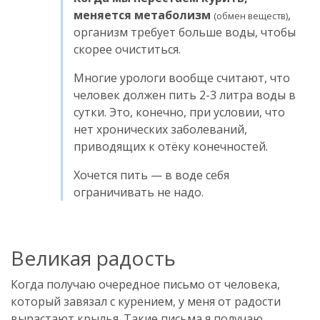
меняется метаболизм
,
(обмен веществ)
организм требует больше воды, чтобы
скорее очиститься.
Многие урологи вообще считают, что
человек должен пить 2-3 литра воды в
сутки. Это, конечно, при условии, что
нет хронических заболеваний,
приводящих к отёку конечностей.
Хочется пить — в воде себя
ограничивать не надо.
Великая радость
Когда получаю очередное письмо от человека,
который завязал с курением, у меня от радости
вырастают крылья. Такие письма я получаю