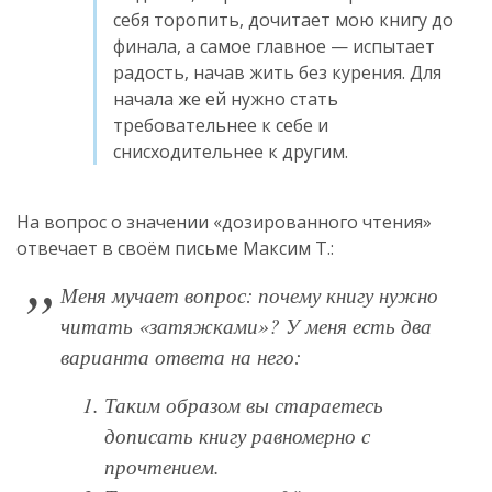
себя торопить, дочитает мою книгу до
финала, а самое главное — испытает
радость, начав жить без курения. Для
начала же ей нужно стать
требовательнее к себе и
снисходительнее к другим.
На вопрос о значении «дозированного чтения»
отвечает в своём письме Максим Т.:
Меня мучает вопрос: почему книгу нужно
читать «затяжками»? У меня есть два
варианта ответа на него:
Таким образом вы стараетесь
дописать книгу равномерно с
прочтением.