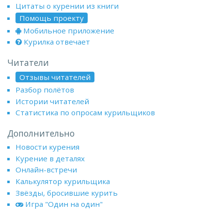
Цитаты о курении из книги
Помощь проекту
Мобильное приложение
Курилка отвечает
Читатели
Отзывы читателей
Разбор полётов
Истории читателей
Статистика по опросам курильщиков
Дополнительно
Новости курения
Курение в деталях
Онлайн-встречи
Калькулятор курильщика
Звёзды, бросившие курить
Игра "Один на один"