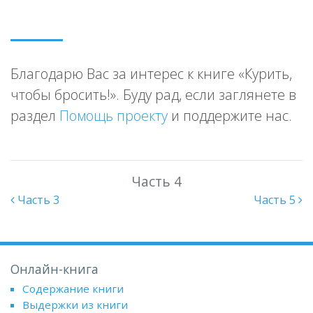
Благодарю Вас за интерес к книге «Курить,
чтобы бросить!». Буду рад, если заглянете в
раздел
Помощь проекту
и поддержите нас.
Часть 4
Часть 3
Часть 5
Онлайн-книга
Содержание книги
Выдержки из книги