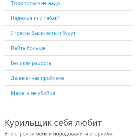
Торопиться не надо
Надежда или табак?
Стрессы были, есть и будут
Пейте больше
Великая радость
Деликатная проблема
Мама, а не убийца
Курильщик себя любит
Эти строчки меня и порадовали, и огорчили.