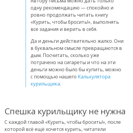
Автору письма можно дать только
одну рекомендацию — спокойно и
ровно продолжать читать книгу
«Курить, чтобы бросить!», выполнять
все задания и верить в себя.
Да и деньги действительно жалко. Они
в буквальном смысле превращаются в
дым. Посчитать, сколько уже
потрачено на сигареты и что на эти
деньги можно было бы купить, можно
с помощью нашего
Калькулятора
курильщика
.
Спешка курильщику не нужна
С каждой главой «Курить, чтобы бросить!», после
которой всё ещё хочется курить, читатели