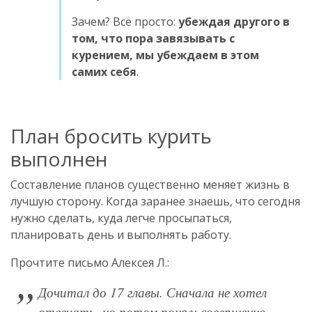
Зачем? Всё просто:
убеждая другого в
том, что пора завязывать с
курением, мы убеждаем в этом
самих себя
.
План бросить курить
выполнен
Составление планов существенно меняет жизнь в
лучшую сторону. Когда заранее знаешь, что сегодня
нужно сделать, куда легче просыпаться,
планировать день и выполнять работу.
Прочтите письмо Алексея Л.:
Дочитал до 17 главы. Сначала не хотел
отвечать, но потом понял: совершенно