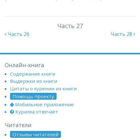
Часть 27
Часть 26
Часть 28
Онлайн-книга
Содержание книги
Выдержки из книги
Цитаты о курении из книги
Помощь проекту
Мобильное приложение
Курилка отвечает
Читатели
Отзывы читателей