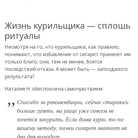
Жизнь курильщика — сплошь
ритуалы
Несмотря на то, что курильщики, как правило,
понимают, что избавление от сигарет принесёт им
только благо, они, тем не менее, боятся
последствий отказа. А может быть — запоздалого
результата?
Наталия Н. обеспокоена самочувствием:
Спасибо за рекомендации, сейчас стараюсь
больше гулять, на улице уже совсем не
хочется закурить. Если дома курю, то по
вашему методу, пачки сигарет хватает на
два дня выходит.