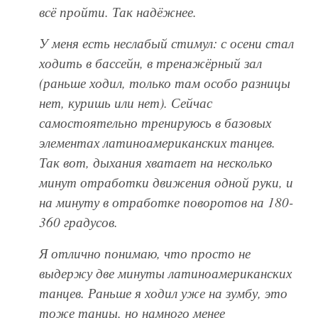
всё пройти. Так надёжнее.
У меня есть неслабый стимул: с осени стал
ходить в бассейн, в тренажёрный зал
(раньше ходил, только там особо разницы
нет, куришь или нет). Сейчас
самостоятельно тренируюсь в базовых
элементах латиноамериканских танцев.
Так вот, дыхания хватает на несколько
минут отработки движения одной руки, и
на минуту в отработке поворотов на 180-
360 градусов.
Я отлично понимаю, что просто не
выдержу две минуты латиноамериканских
танцев. Раньше я ходил уже на зумбу, это
тоже танцы, но намного менее