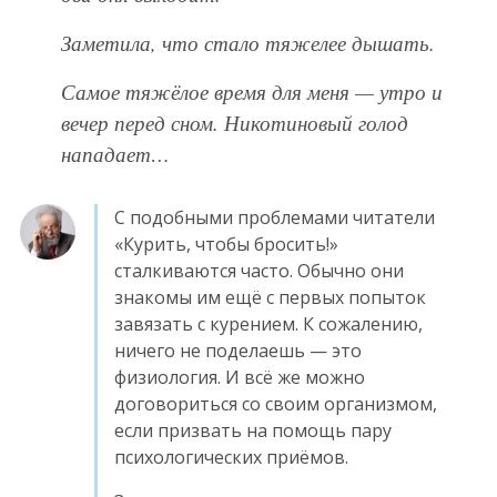
Заметила, что стало тяжелее дышать.
Самое тяжёлое время для меня — утро и
вечер перед сном. Никотиновый голод
нападает…
С подобными проблемами читатели
«Курить, чтобы бросить!»
сталкиваются часто. Обычно они
знакомы им ещё с первых попыток
завязать с курением. К сожалению,
ничего не поделаешь — это
физиология. И всё же можно
договориться со своим организмом,
если призвать на помощь пару
психологических приёмов.