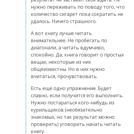
нужно переживать по поводу того, что
количество сигарет пока сократить не
удалось. Ничего страшного.
А вот книгу лучше читать
внимательнее. Не пробегать по
диагонали, а читать вдумчиво,
спокойно. Да, книга говорит о простых
вещах, некоторые из них
общеизвестны. Но в них нужно
вчитаться, прочувствовать.
Есть ещё одно упражнение. Будет
славно, если получится его выполнить.
Нужно постараться кого-нибудь из
курильщиков (необязательно
знакомых, но так результат можно
проверить) уговорить начать читать
книгу.