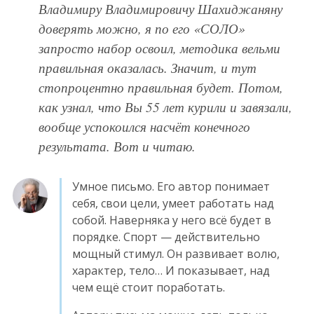
Владимиру Владимировичу Шахиджаняну
доверять можно, я по его «СОЛО»
запросто набор освоил, методика вельми
правильная оказалась. Значит, и тут
стопроцентно правильная будет. Потом,
как узнал, что Вы 55 лет курили и завязали,
вообще успокоился насчёт конечного
результата. Вот и читаю.
Умное письмо. Его автор понимает
себя, свои цели, умеет работать над
собой. Наверняка у него всё будет в
порядке. Спорт — действительно
мощный стимул. Он развивает волю,
характер, тело… И показывает, над
чем ещё стоит поработать.