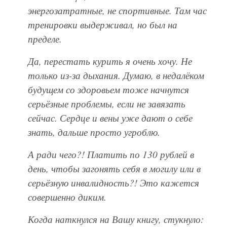
энергозатратные, не спортивные. Там час
тренировки выдерживал, но был на
пределе.
Да, перестать курить я очень хочу. Не
только из-за дыхания. Думаю, в недалёком
будущем со здоровьем тоже начнутся
серьёзные проблемы, если не завязать
сейчас. Сердце и вены уже дают о себе
знать, дальше просто угроблю.
А ради чего?! Платить по 130 рублей в
день, чтобы загонять себя в могилу или в
серьёзную инвалидность?! Это кажется
совершенно диким.
Когда наткнулся на Вашу книгу, стукнуло: