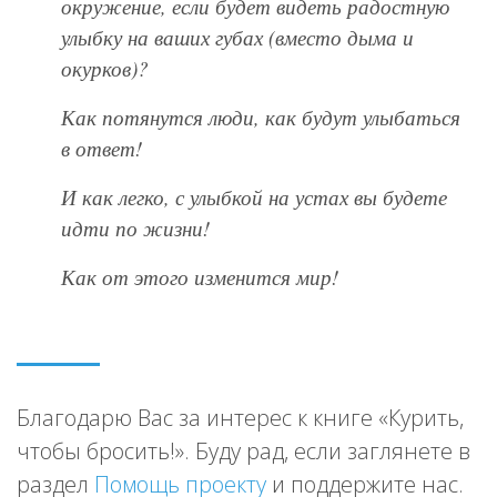
окружение, если будет видеть радостную
улыбку на ваших губах (вместо дыма и
окурков)?
Как потянутся люди, как будут улыбаться
в ответ!
И как легко, с улыбкой на устах вы будете
идти по жизни!
Как от этого изменится мир!
Благодарю Вас за интерес к книге «Курить,
чтобы бросить!». Буду рад, если заглянете в
раздел
Помощь проекту
и поддержите нас.