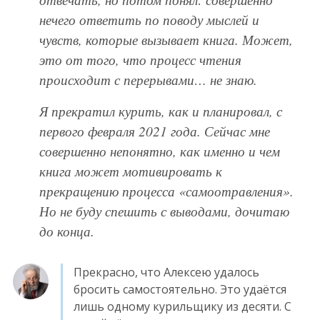
нечего ответить по поводу мыслей и
чувств, которые вызывает книга. Может,
это от того, что процесс чтения
происходит с перерывами… не знаю.
Я прекратил курить, как и планировал, с
первого февраля 2021 года. Сейчас мне
совершенно непонятно, как именно и чем
книга может мотивировать к
прекращению процесса «самоотравления».
Но не буду спешить с выводами, дочитаю
до конца.
Прекрасно, что Алексею удалось
бросить самостоятельно. Это удаётся
лишь одному курильщику из десяти. С