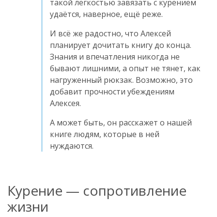
такой лёгкостью завязать с курением
удаётся, наверное, ещё реже.
И всё же радостно, что Алексей
планирует дочитать книгу до конца.
Знания и впечатления никогда не
бывают лишними, а опыт не тянет, как
нагруженный рюкзак. Возможно, это
добавит прочности убеждениям
Алексея.
А может быть, он расскажет о нашей
книге людям, которые в ней
нуждаются.
Курение — сопротивление
жизни