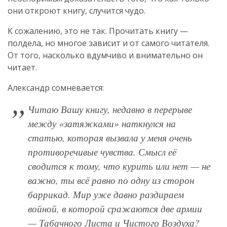
они откроют книгу, случится чудо.
К сожалению, это не так. Прочитать книгу —
полдела, но многое зависит и от самого читателя.
От того, насколько вдумчиво и внимательно он
читает.
Александр сомневается:
Читаю Вашу книгу, недавно в перерыве
между «затяжками» наткнулся на
статью, которая вызвала у меня очень
противоречивые чувства. Смысл её
сводится к тому, что курить или нет — не
важно, ты всё равно по одну из сторон
баррикад. Мир уже давно раздираем
войной, в которой сражаются две армии
— Табачного Листа и Чистого Воздуха?