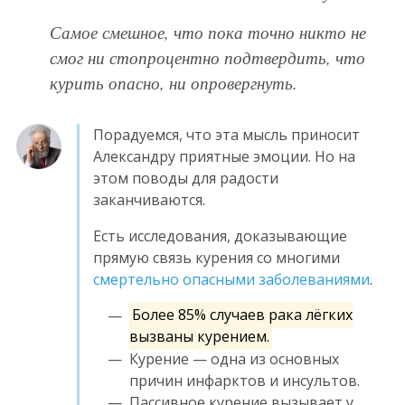
Самое смешное, что пока точно никто не
смог ни стопроцентно подтвердить, что
курить опасно, ни опровергнуть.
Порадуемся, что эта мысль приносит
Александру приятные эмоции. Но на
этом поводы для радости
заканчиваются.
Есть исследования, доказывающие
прямую связь курения со многими
смертельно опасными заболеваниями
.
Более 85% случаев рака лёгких
вызваны курением.
Курение — одна из основных
причин инфарктов и инсультов.
Пассивное курение вызывает у