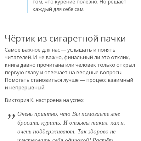
том, что курение полезно. Но решает
каждый для себя сам.
Чёртик из сигаретной пачки
Самое важное для нас — услышать и понять
читателей. И не важно, финальный ли это отклик,
книга давно прочитана или человек только открыл
первую главу и отвечает на вводные вопросы.
Помогать становиться лучше — процесс взаимный
и непрерывный.
Виктория К. настроена на успех:
Очень приятно, что Вы помогаете мне
бросить курить. И отзывы таких, как я,
очень поддерживают. Так здорово не
чувствовать себя одинокой! Растёт