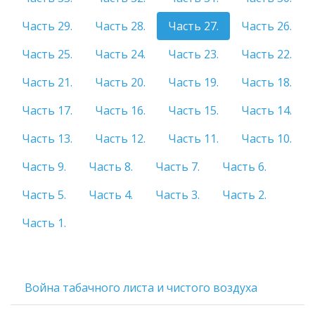
Часть 29.
Часть 28.
Часть 27.
Часть 26.
Часть 25.
Часть 24.
Часть 23.
Часть 22.
Часть 21.
Часть 20.
Часть 19.
Часть 18.
Часть 17.
Часть 16.
Часть 15.
Часть 14.
Часть 13.
Часть 12.
Часть 11.
Часть 10.
Часть 9.
Часть 8.
Часть 7.
Часть 6.
Часть 5.
Часть 4.
Часть 3.
Часть 2.
Часть 1.
Война табачного листа и чистого воздуха