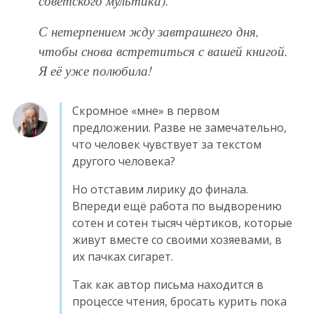
С нетерпением жду завтрашнего дня,
чтобы снова встретиться с вашей книгой.
Я её уже полюбила!
Скромное «мне» в первом
предложении. Разве не замечательно,
что человек чувствует за текстом
другого человека?
Но отставим лирику до финала.
Впереди ещё работа по выдворению
сотен и сотен тысяч чёртиков, которые
живут вместе со своими хозяевами, в
их пачках сигарет.
Так как автор письма находится в
процессе чтения, бросать курить пока