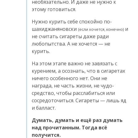
необязательно. И даже не нужно к
этому готовиться.
Нужно курить себе спокойно по-
шахиджаняновски
и
(если хочется, конечно)
не считать сигареты даже ради
любопытства. А не хочется — не
курить.
На этом этапе важно не завязать с
курением, а осознать, что в сигаретах
ничего особенного нет. Они не
награда, не часть жизни, не чудо-
средство, чтобы расслабиться или
сосредоточиться. Сигареты — лишь яд
и балласт.
Думать, думать и ещё раз думать
над прочитанным. Тогда всё
получится.