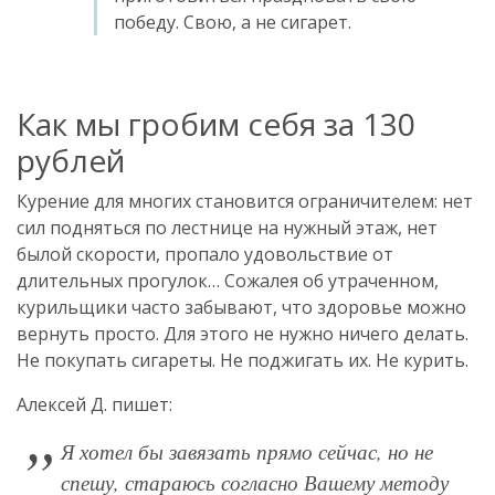
победу. Свою, а не сигарет.
Как мы гробим себя за 130
рублей
Курение для многих становится ограничителем: нет
сил подняться по лестнице на нужный этаж, нет
былой скорости, пропало удовольствие от
длительных прогулок… Сожалея об утраченном,
курильщики часто забывают, что здоровье можно
вернуть просто. Для этого не нужно ничего делать.
Не покупать сигареты. Не поджигать их. Не курить.
Алексей Д. пишет:
Я хотел бы завязать прямо сейчас, но не
спешу, стараюсь согласно Вашему методу