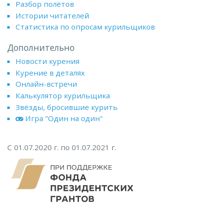
Разбор полётов
Истории читателей
Статистика по опросам курильщиков
Дополнительно
Новости курения
Курение в деталях
Онлайн-встречи
Калькулятор курильщика
Звёзды, бросившие курить
Игра "Один на один"
С 01.07.2020 г. по 01.07.2021 г.