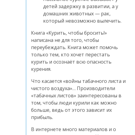
детей задержку в развитии, а у
домашних животных — рак,
который невозможно вылечить.
Книга «Курить, чтобы бросить!»
написана не для того, чтобы
переубеждать. Книга может помочь
только тем, кто хочет перестать
курить и осознаёт всю опасность
курения.
Что касается «войны табачного листа и
чистого воздуха»… Производители
«табачных листов» заинтересованы в
том, чтобы люди курили как можно
больше, ведь от этого зависит их
прибыль.
В интернете много материалов и о