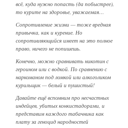
всё, куда нужно попасть (да побыстрее),
то курите на здоровье, уважаемая…
Сопротивление жизни — тоже вредная
привычка, как и курение. Но
сопротивляющийся имеет на это полное
право, ничего не попишешь.
Конечно, можно сравнивать никотин с
героином или с водкой. По сравнению с
наркоманом под ломкой или алкоголиком
курильщик — белый и пушистый!
Давайте ещё вспомним про несчастных
индейцев, убитых конкистадорами, и
представим каждого табачника как
плату за геноцид народностей