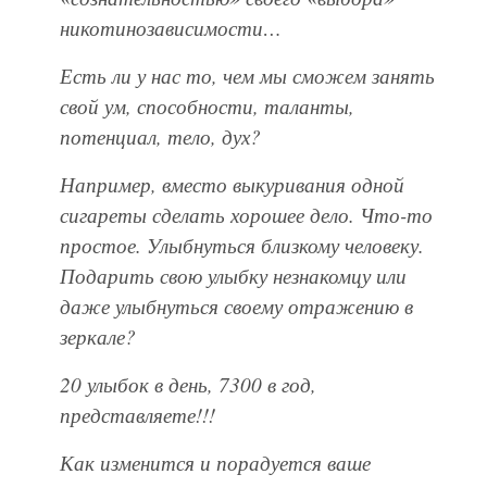
никотинозависимости…
Есть ли у нас то, чем мы сможем занять
свой ум, способности, таланты,
потенциал, тело, дух?
Например, вместо выкуривания одной
сигареты сделать хорошее дело. Что-то
простое. Улыбнуться близкому человеку.
Подарить свою улыбку незнакомцу или
даже улыбнуться своему отражению в
зеркале?
20 улыбок в день, 7300 в год,
представляете!!!
Как изменится и порадуется ваше