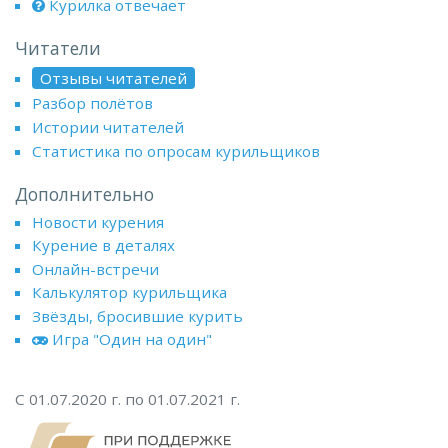
Курилка отвечает
Читатели
Отзывы читателей
Разбор полётов
Истории читателей
Статистика по опросам курильщиков
Дополнительно
Новости курения
Курение в деталях
Онлайн-встречи
Калькулятор курильщика
Звёзды, бросившие курить
Игра "Один на один"
С 01.07.2020 г. по 01.07.2021 г.