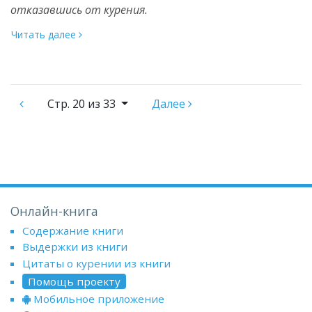
отказавшись от курения.
Читать далее
Стр.
20 из 33
Далее
Онлайн-книга
Содержание книги
Выдержки из книги
Цитаты о курении из книги
Помощь проекту
Мобильное приложение