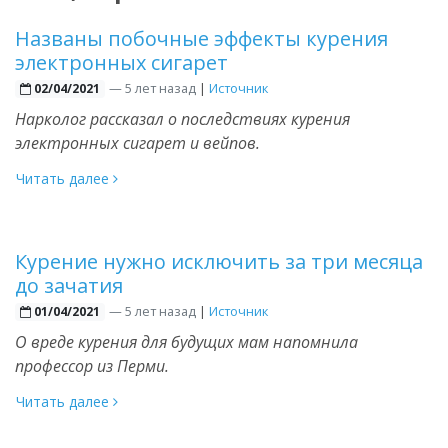
Названы побочные эффекты курения
электронных сигарет
—
5 лет назад
|
Источник
02/04/2021
Нарколог рассказал о последствиях курения
электронных сигарет и вейпов.
Читать далее
Курение нужно исключить за три месяца
до зачатия
—
5 лет назад
|
Источник
01/04/2021
О вреде курения для будущих мам напомнила
профессор из Перми.
Читать далее