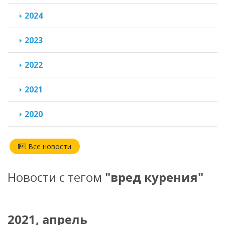
2024
2023
2022
2021
2020
Все новости
Новости с тегом
"вред курения"
2021, апрель