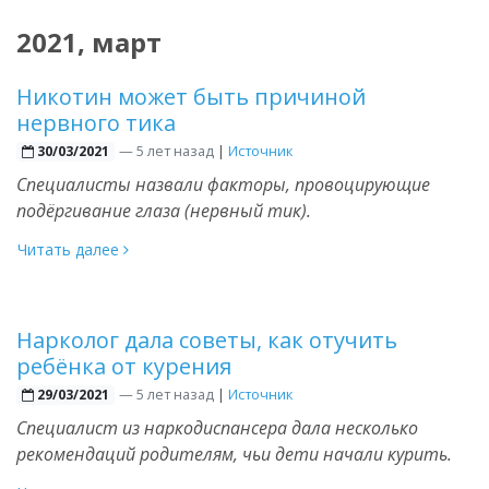
2021, март
Никотин может быть причиной
нервного тика
—
5 лет назад
|
Источник
30/03/2021
Специалисты назвали факторы, провоцирующие
подёргивание глаза (нервный тик).
Читать далее
Нарколог дала советы, как отучить
ребёнка от курения
—
5 лет назад
|
Источник
29/03/2021
Специалист из наркодиспансера дала несколько
рекомендаций родителям, чьи дети начали курить.