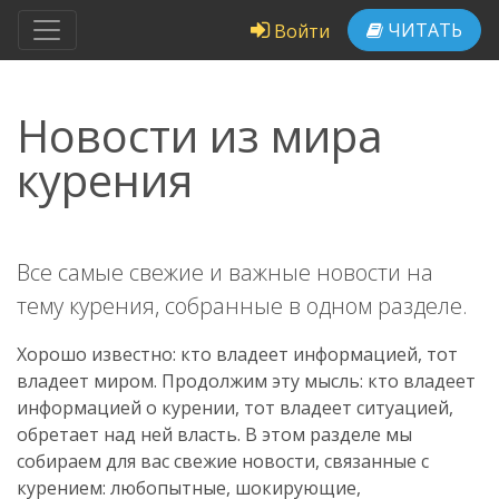
ЧИТАТЬ
Войти
Новости из мира
курения
Все самые свежие и важные новости на
тему курения, собранные в одном разделе.
Хорошо известно: кто владеет информацией, тот
владеет миром. Продолжим эту мысль: кто владеет
информацией о курении, тот владеет ситуацией,
обретает над ней власть. В этом разделе мы
собираем для вас свежие новости, связанные с
курением: любопытные, шокирующие,