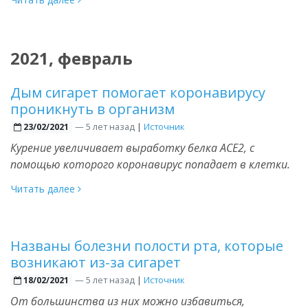
2021, февраль
Дым сигарет помогает коронавирусу
проникнуть в организм
—
5 лет назад
|
Источник
23/02/2021
Курение увеличивает выработку белка ACE2, с
помощью которого коронавирус попадает в клетки.
Читать далее
Названы болезни полости рта, которые
возникают из-за сигарет
—
5 лет назад
|
Источник
18/02/2021
От большинства из них можно избавиться,