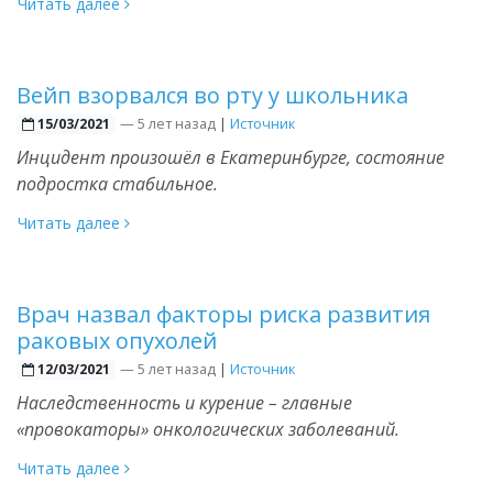
Читать далее
Вейп взорвался во рту у школьника
—
5 лет назад
|
Источник
15/03/2021
Инцидент произошёл в Екатеринбурге, состояние
подростка стабильное.
Читать далее
Врач назвал факторы риска развития
раковых опухолей
—
5 лет назад
|
Источник
12/03/2021
Наследственность и курение – главные
«провокаторы» онкологических заболеваний.
Читать далее