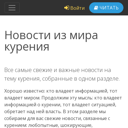
ЧИТАТЬ
Войти
Новости из мира
курения
Все самые свежие и важные новости на
тему курения, собранные в одном разделе.
Хорошо известно: кто владеет информацией, тот
владеет миром. Продолжим эту мысль: кто владеет
информацией о курении, тот владеет ситуацией,
обретает над ней власть. В этом разделе мы
собираем для вас свежие новости, связанные с
курением: любопытные, шокирующие,