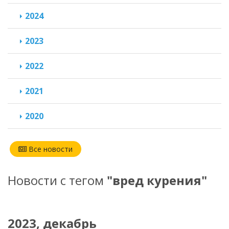
2024
2023
2022
2021
2020
Все новости
Новости с тегом
"вред курения"
2023, декабрь