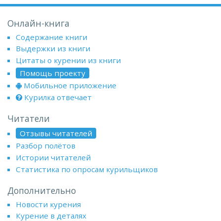
Онлайн-книга
Содержание книги
Выдержки из книги
Цитаты о курении из книги
Помощь проекту
Мобильное приложение
Курилка отвечает
Читатели
Отзывы читателей
Разбор полётов
Истории читателей
Статистика по опросам курильщиков
Дополнительно
Новости курения
Курение в деталях