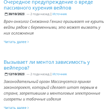
Очередное предупреждение о вреде
пассивного курения вейпов
—
2 года назад
|
Источник
30/10/2023
Врач-онколог Снежанна Генинг призывает не курить
вейпы рядом с беременными, это может вызвать у
них осложнения
Читать далее
Вызывает ли ментол зависимость у
вейперов?
—
2 года назад
|
Источник
12/10/2023
Законодательный орган Массачусетса принял
законопроект, который сделает штат первым в
стране, запретившим и ментоловые электронные
сигареты и табачные изделия
Читать далее