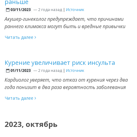
раньше
—
2 года назад
|
Источник
03/11/2023
Акушер-гинеколог предупреждает, что причинами
раннего климакса могут быть и вредные привычки
Читать далее
Курение увеличивает риск инсульта
—
2 года назад
|
Источник
01/11/2023
Кардиолог уверяет, что отказ от курения через два
года понизит в два раза вероятность заболевания
Читать далее
2023, октябрь