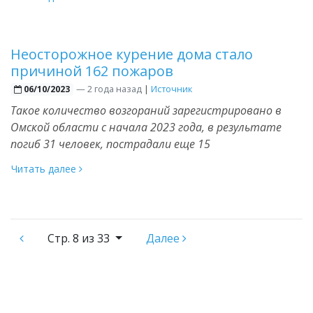
Неосторожное курение дома стало
причиной 162 пожаров
—
2 года назад
|
Источник
06/10/2023
Такое количество возгораний зарегистрировано в
Омской области с начала 2023 года, в результате
погиб 31 человек, пострадали еще 15
Читать далее
Стр.
8 из 33
Далее