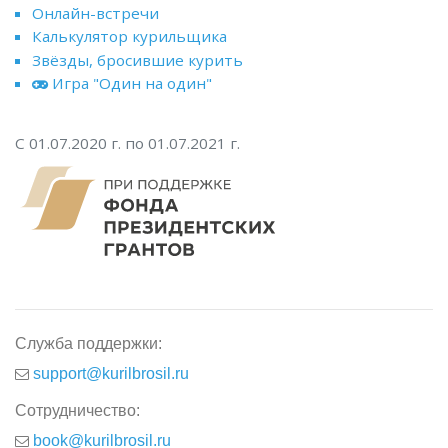
Онлайн-встречи
Калькулятор курильщика
Звёзды, бросившие курить
Игра "Один на один"
С 01.07.2020 г. по 01.07.2021 г.
Служба поддержки:
support@kurilbrosil.ru
Сотрудничество:
book@kurilbrosil.ru