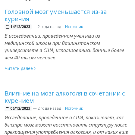
Головной мозг уменьшается из-за
курения
—
2 года назад
|
Источник
14/12/2023
В исследовании, проведенном учеными из
медицинской школы при Вашингтонском
университете в США, использовались данные более
чем 40 тысяч человек
Читать далее
Влияние на мозг алкоголя в сочетании с
курением
—
2 года назад
|
Источник
06/12/2023
Исследование, проведенное в США, показывает, как
быстро мозг может восстановить структуру после
прекращения употребления алкоголя, и от каких еще