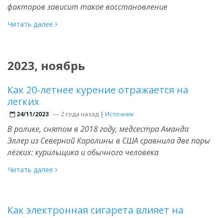
факторов зависит такое восстановление
Читать далее
2023, ноябрь
Как 20-летнее курение отражается на
легких
—
2 года назад
|
Источник
24/11/2023
В ролике, снятом в 2018 году, медсестра Аманда
Эллер из Северной Каролины в США сравнила две пары
лёгких: курильщика и обычного человека
Читать далее
Как электронная сигарета влияет на