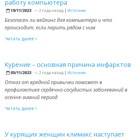
работу компьютера
—
2 года назад
|
Источник
19/11/2023
Безопасен ли вейпинг для компьютера и что
происходит, если парить рядом с ним
Читать далее
Курение – основная причина инфарктов
—
2 года назад
|
Источник
05/11/2023
Отказ от вредной привычки поможет в
профилактике сердечно-сосудистых заболеваний в
осенне-зимний период
Читать далее
У курящих женщин климакс наступает