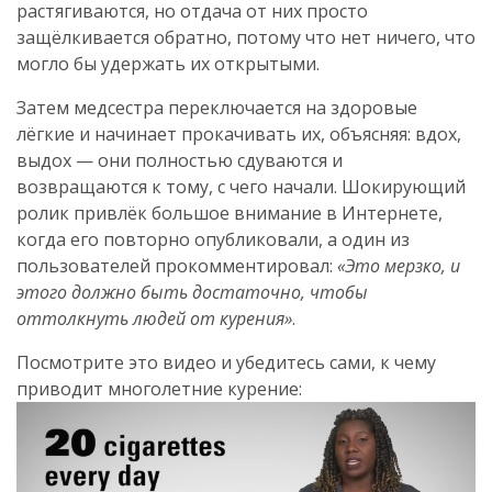
растягиваются, но отдача от них просто
защёлкивается обратно, потому что нет ничего, что
могло бы удержать их открытыми.
Затем медсестра переключается на здоровые
лёгкие и начинает прокачивать их, объясняя: вдох,
выдох — они полностью сдуваются и
возвращаются к тому, с чего начали. Шокирующий
ролик привлёк большое внимание в Интернете,
когда его повторно опубликовали, а один из
пользователей прокомментировал:
«Это мерзко, и
этого должно быть достаточно, чтобы
оттолкнуть людей от курения»
.
Посмотрите это видео и убедитесь сами, к чему
приводит многолетние курение: