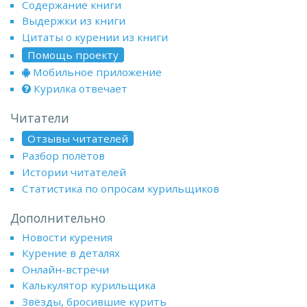
Содержание книги
Выдержки из книги
Цитаты о курении из книги
Помощь проекту
Мобильное приложение
Курилка отвечает
Читатели
Отзывы читателей
Разбор полётов
Истории читателей
Статистика по опросам курильщиков
Дополнительно
Новости курения
Курение в деталях
Онлайн-встречи
Калькулятор курильщика
Звёзды, бросившие курить