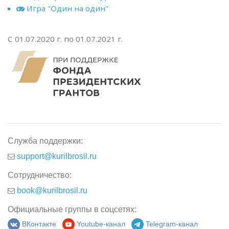
Игра "Один на один"
С 01.07.2020 г. по 01.07.2021 г.
Служба поддержки:
support@kurilbrosil.ru
Сотрудничество:
book@kurilbrosil.ru
Официальные группы в соцсетях:
ВКонтакте
Youtube-канал
Telegram-канал