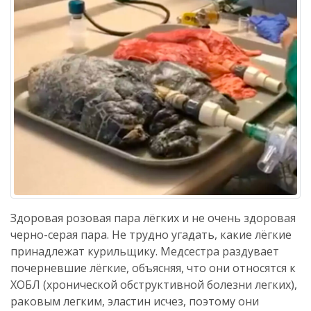
Здоровая розовая пара лёгких и не очень здоровая
черно-серая пара. Не трудно угадать, какие лёгкие
принадлежат курильщику. Медсестра раздувает
почерневшие лёгкие, объясняя, что они относятся к
ХОБЛ (хронической обструктивной болезни легких),
раковым легким, эластин исчез, поэтому они