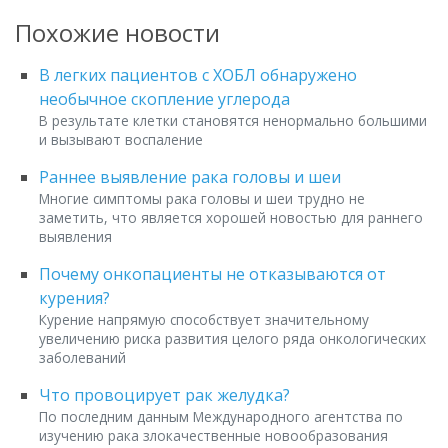
Похожие новости
В легких пациентов с ХОБЛ обнаружено
необычное скопление углерода
В результате клетки становятся ненормально большими
и вызывают воспаление
Раннее выявление рака головы и шеи
Многие симптомы рака головы и шеи трудно не
заметить, что является хорошей новостью для раннего
выявления
Почему онкопациенты не отказываются от
курения?
Курение напрямую способствует значительному
увеличению риска развития целого ряда онкологических
заболеваний
Что провоцирует рак желудка?
По последним данным Международного агентства по
изучению рака злокачественные новообразования