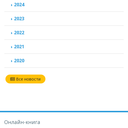
2024
2023
2022
2021
2020
Все новости
Онлайн-книга