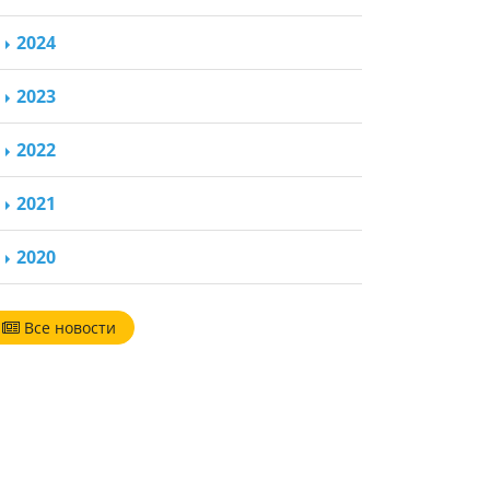
2024
2023
2022
2021
2020
Все новости