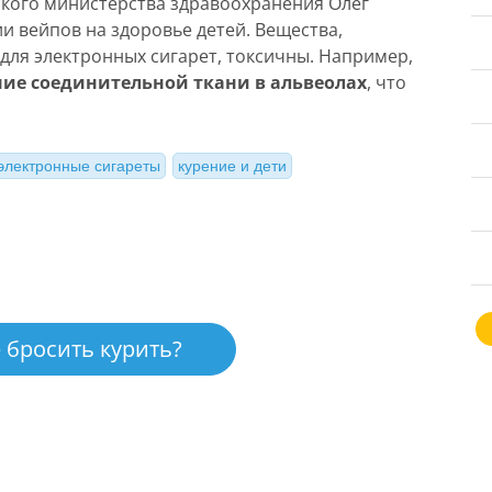
кого министерства здравоохранения Олег
 вейпов на здоровье детей. Вещества,
для электронных сигарет, токсичны. Например,
ние соединительной ткани в альвеолах
, что
электронные сигареты
курение и дети
 бросить курить?