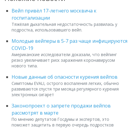
Вейп привёл 17-летнего москвича к
госпитализации
Тяжёлая дыхательная недостаточность развилась у
подростка, использовавшего вейп.
Молодые вейперы в 5-7 раз чаще инфицируются
COVID-19
Американские исследователи доказали, что вейпинг
резко увеличивает риск заражения коронавирусом
нового типа.
Новые данные об опасности курения вейпов
Симптомы EVALI, острого воспаления легких, обычно
развиваются спустя три месяца регулярного курения
электронных сигарет
Законопроект о запрете продажи вейпов
рассмотрят в марте
По мнению депутатов Госдумы и экспертов, это
поможет защитить в первую очередь подростков