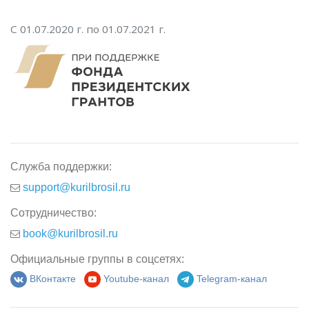
С 01.07.2020 г. по 01.07.2021 г.
Служба поддержки:
support@kurilbrosil.ru
Сотрудничество:
book@kurilbrosil.ru
Официальные группы в соцсетях:
ВКонтакте
Youtube-канал
Telegram-канал