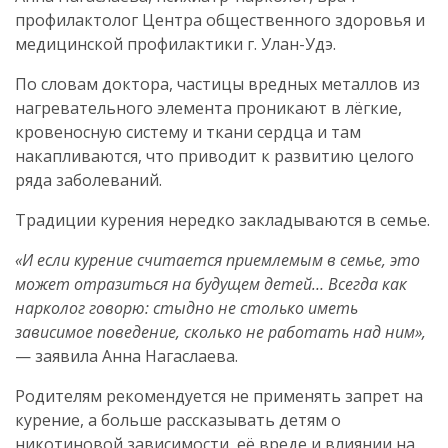
профилактолог Центра общественного здоровья и
медицинской профилактики г. Улан-Удэ.
По словам доктора, частицы вредных металлов из
нагревательного элемента проникают в лёгкие,
кровеносную систему и ткани сердца и там
накапливаются, что приводит к развитию целого
ряда заболеваний.
Традиции курения нередко закладываются в семье.
«И если курение считается приемлемым в семье, это
может отразиться на будущем детей… Всегда как
нарколог говорю: стыдно не столько иметь
зависимое поведение, сколько не работать над ним»,
— заявила Анна Нагаслаева.
Родителям рекомендуется не применять запрет на
курение, а больше рассказывать детям о
никотиновой зависимости, её вреде и влиянии на