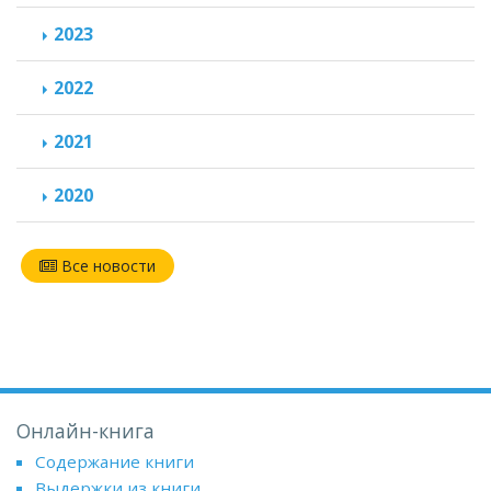
2023
2022
2021
2020
Все новости
Онлайн-книга
Содержание книги
Выдержки из книги