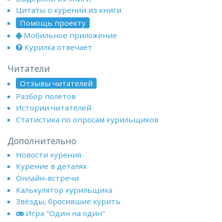
Цитаты о курении из книги
Помощь проекту
Мобильное приложение
Курилка отвечает
Читатели
Отзывы читателей
Разбор полётов
Истории читателей
Статистика по опросам курильщиков
Дополнительно
Новости курения
Курение в деталях
Онлайн-встречи
Калькулятор курильщика
Звёзды, бросившие курить
Игра "Один на один"