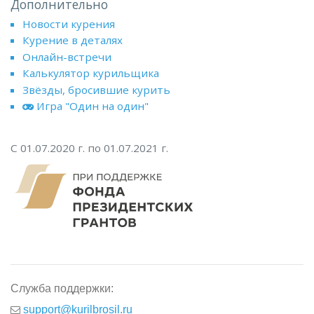
Дополнительно
Новости курения
Курение в деталях
Онлайн-встречи
Калькулятор курильщика
Звёзды, бросившие курить
Игра "Один на один"
С 01.07.2020 г. по 01.07.2021 г.
Служба поддержки:
support@kurilbrosil.ru