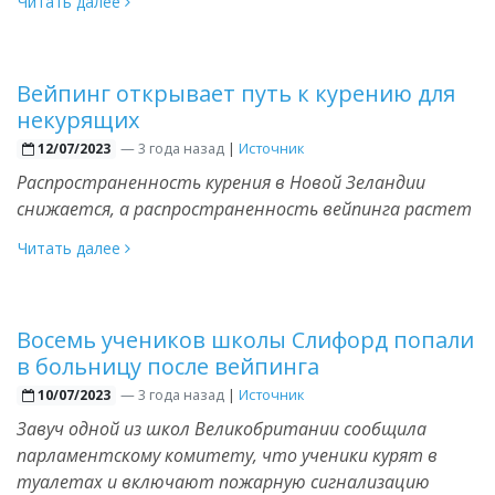
Читать далее
Вейпинг открывает путь к курению для
некурящих
—
3 года назад
|
Источник
12/07/2023
Распространенность курения в Новой Зеландии
снижается, а распространенность вейпинга растет
Читать далее
Восемь учеников школы Слифорд попали
в больницу после вейпинга
—
3 года назад
|
Источник
10/07/2023
Завуч одной из школ Великобритании сообщила
парламентскому комитету, что ученики курят в
туалетах и включают пожарную сигнализацию