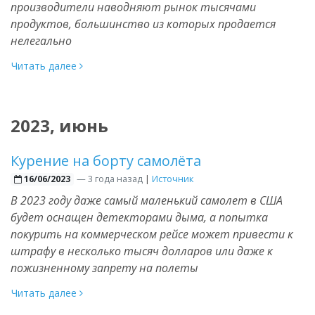
производители наводняют рынок тысячами
продуктов, большинство из которых продается
нелегально
Читать далее
2023, июнь
Курение на борту самолёта
—
3 года назад
|
Источник
16/06/2023
В 2023 году даже самый маленький самолет в США
будет оснащен детекторами дыма, а попытка
покурить на коммерческом рейсе может привести к
штрафу в несколько тысяч долларов или даже к
пожизненному запрету на полеты
Читать далее