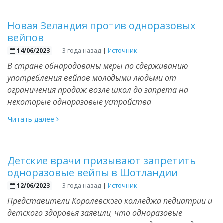
Новая Зеландия против одноразовых
вейпов
—
3 года назад
|
Источник
14/06/2023
В стране обнародованы меры по сдерживанию
употребления вейпов молодыми людьми от
ограничения продаж возле школ до запрета на
некоторые одноразовые устройства
Читать далее
Детские врачи призывают запретить
одноразовые вейпы в Шотландии
—
3 года назад
|
Источник
12/06/2023
Представители Королевского колледжа педиатрии и
детского здоровья заявили, что одноразовые