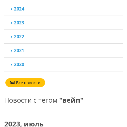
2024
2023
2022
2021
2020
Все новости
Новости с тегом
"вейп"
2023, июль