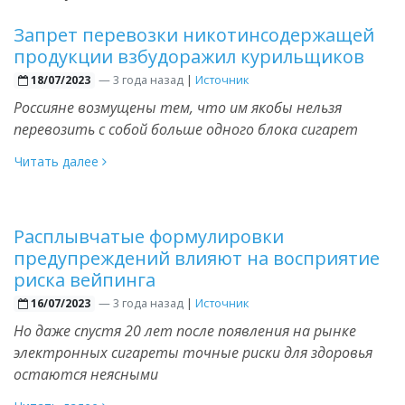
Запрет перевозки никотинсодержащей
продукции взбудоражил курильщиков
—
3 года назад
|
Источник
18/07/2023
Россияне возмущены тем, что им якобы нельзя
перевозить с собой больше одного блока сигарет
Читать далее
Расплывчатые формулировки
предупреждений влияют на восприятие
риска вейпинга
—
3 года назад
|
Источник
16/07/2023
Но даже спустя 20 лет после появления на рынке
электронных сигареты точные риски для здоровья
остаются неясными