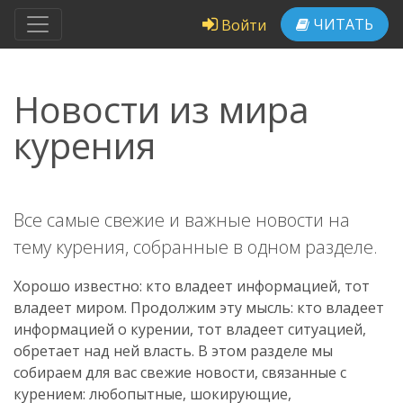
ЧИТАТЬ
Войти
Новости из мира
курения
Все самые свежие и важные новости на
тему курения, собранные в одном разделе.
Хорошо известно: кто владеет информацией, тот
владеет миром. Продолжим эту мысль: кто владеет
информацией о курении, тот владеет ситуацией,
обретает над ней власть. В этом разделе мы
собираем для вас свежие новости, связанные с
курением: любопытные, шокирующие,