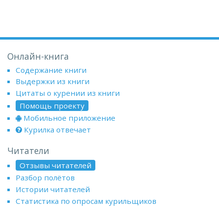
Онлайн-книга
Содержание книги
Выдержки из книги
Цитаты о курении из книги
Помощь проекту
Мобильное приложение
Курилка отвечает
Читатели
Отзывы читателей
Разбор полётов
Истории читателей
Статистика по опросам курильщиков