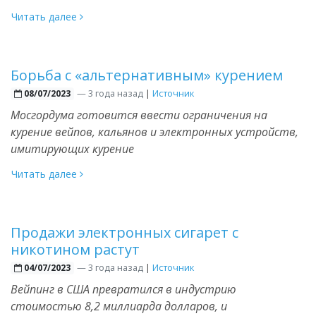
Читать далее
Борьба с «альтернативным» курением
—
3 года назад
|
Источник
08/07/2023
Мосгордума готовится ввести ограничения на
курение вейпов, кальянов и электронных устройств,
имитирующих курение
Читать далее
Продажи электронных сигарет с
никотином растут
—
3 года назад
|
Источник
04/07/2023
Вейпинг в США превратился в индустрию
стоимостью 8,2 миллиарда долларов, и