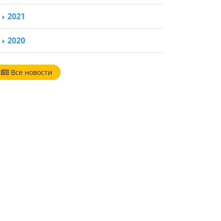
2021
2020
Все новости