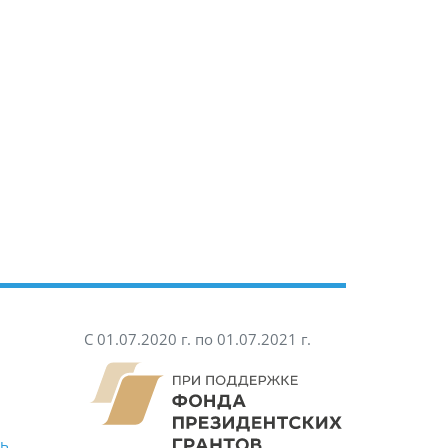
С 01.07.2020 г. по 01.07.2021 г.
ть