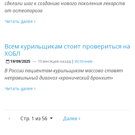
сделали шаг к созданию нового поколения лекарств
от остеопороза
Читать далее
Всем курильщикам стоит провериться на
ХОБЛ
—
10 месяцев назад
|
Источник
19/09/2025
В России пациентам-курильщикам массово ставят
неправильный диагноз «хронический бронхит»
Читать далее
Стр.
1 из 56
Далее