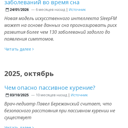
заболеваний во время сна
—
6 месяцев назад
|
Источник
24/01/2026
Новая модель искусственного интеллекта SleepFM
может на основе данных сна прогнозировать риск
развития более чем 130 заболеваний задолго до
появления симптомов.
Читать далее
2025, октябрь
Чем опасно пассивное курение?
—
10 месяцев назад
|
Источник
03/10/2025
Врач-педиатр Павел Бережанский считает, что
безопасного расстояния при пассивном курении не
существует
Читать далее