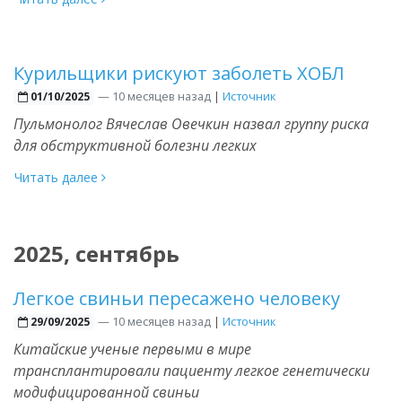
Курильщики рискуют заболеть ХОБЛ
—
10 месяцев назад
|
Источник
01/10/2025
Пульмонолог Вячеслав Овечкин назвал группу риска
для обструктивной болезни легких
Читать далее
2025, сентябрь
Легкое свиньи пересажено человеку
—
10 месяцев назад
|
Источник
29/09/2025
Китайские ученые первыми в мире
трансплантировали пациенту легкое генетически
модифицированной свиньи