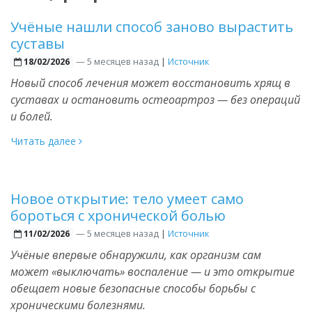
Учёные нашли способ заново вырастить
суставы
—
5 месяцев назад
|
Источник
18/02/2026
Новый способ лечения может восстановить хрящ в
суставах и остановить остеоартроз — без операций
и болей.
Читать далее
Новое открытие: тело умеет само
бороться с хронической болью
—
5 месяцев назад
|
Источник
11/02/2026
Учёные впервые обнаружили, как организм сам
может «выключать» воспаление — и это открытие
обещает новые безопасные способы борьбы с
хроническими болезнями.