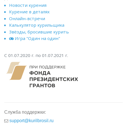
Новости курения
Курение в деталях
Онлайн-встречи
Калькулятор курильщика
Звёзды, бросившие курить
Игра "Один на один"
С 01.07.2020 г. по 01.07.2021 г.
Служба поддержки:
support@kurilbrosil.ru