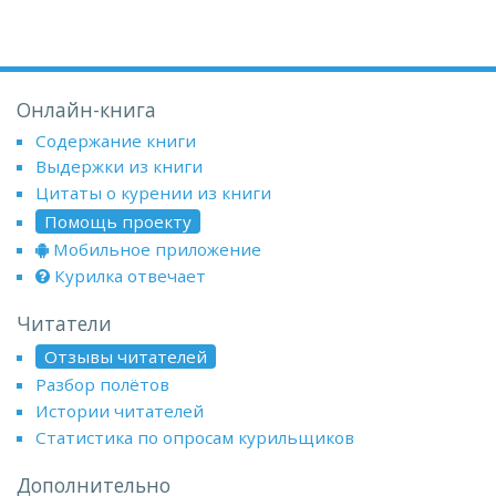
Онлайн-книга
Содержание книги
Выдержки из книги
Цитаты о курении из книги
Помощь проекту
Мобильное приложение
Курилка отвечает
Читатели
Отзывы читателей
Разбор полётов
Истории читателей
Статистика по опросам курильщиков
Дополнительно