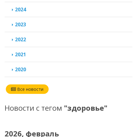
2024
2023
2022
2021
2020
Все новости
Новости с тегом
"здоровье"
2026, февраль