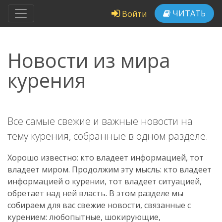
ЧИТАТЬ
Войти
Новости из мира
курения
Все самые свежие и важные новости на
тему курения, собранные в одном разделе.
Хорошо известно: кто владеет информацией, тот
владеет миром. Продолжим эту мысль: кто владеет
информацией о курении, тот владеет ситуацией,
обретает над ней власть. В этом разделе мы
собираем для вас свежие новости, связанные с
курением: любопытные, шокирующие,