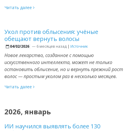
Читать далее
Укол против облысения: учёные
обещают вернуть волосы
—
6 месяцев назад
|
Источник
04/02/2026
Новое лекарство, созданное с помощью
искусственного интеллекта, может не только
остановить облысение, но и вернуть прежний рост
волос — простым уколом раз в несколько месяцев.
Читать далее
2026, январь
ИИ научился выявлять более 130