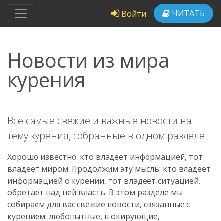
ЧИТАТЬ
Войти
Новости из мира
курения
Все самые свежие и важные новости на
тему курения, собранные в одном разделе.
Хорошо известно: кто владеет информацией, тот
владеет миром. Продолжим эту мысль: кто владеет
информацией о курении, тот владеет ситуацией,
обретает над ней власть. В этом разделе мы
собираем для вас свежие новости, связанные с
курением: любопытные, шокирующие,