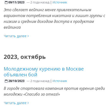
—
2 года назад
|
Источник
09/11/2023
Это сделает вейпинг менее привлекательным
вариантом потребления никотина и лишит группы с
низким и средним доходом доступа к продуктам
вейпинга
Читать далее
2023, октябрь
Молодежному курению в Москве
объявлен бой
—
2 года назад
|
Источник
28/10/2023
В городе стартовала кампания против курения среди
молодежи «Спасибо за отказ!»
Читать далее