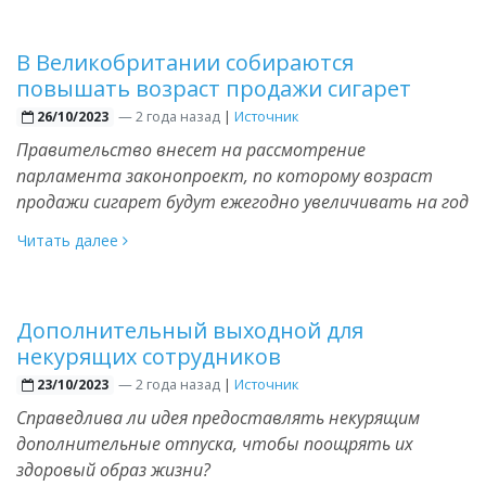
В Великобритании собираются
повышать возраст продажи сигарет
—
2 года назад
|
Источник
26/10/2023
Правительство внесет на рассмотрение
парламента законопроект, по которому возраст
продажи сигарет будут ежегодно увеличивать на год
Читать далее
Дополнительный выходной для
некурящих сотрудников
—
2 года назад
|
Источник
23/10/2023
Справедлива ли идея предоставлять некурящим
дополнительные отпуска, чтобы поощрять их
здоровый образ жизни?