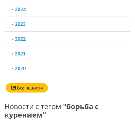
2024
2023
2022
2021
2020
Все новости
Новости с тегом
"борьба с
курением"