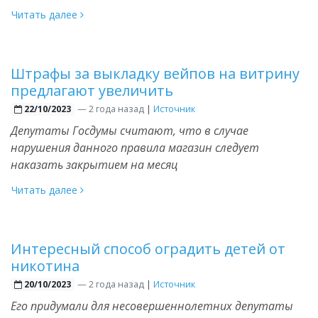
Читать далее
Штрафы за выкладку вейпов на витрину
предлагают увеличить
—
2 года назад
|
Источник
22/10/2023
Депутаты Госдумы считают, что в случае
нарушения данного правила магазин следует
наказать закрытием на месяц
Читать далее
Интересный способ оградить детей от
никотина
—
2 года назад
|
Источник
20/10/2023
Его придумали для несовершеннолетних депутаты