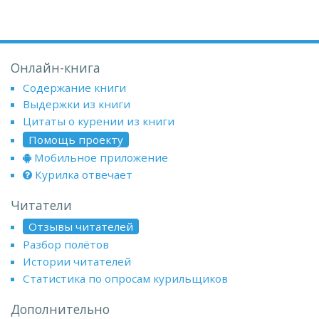
Онлайн-книга
Содержание книги
Выдержки из книги
Цитаты о курении из книги
Помощь проекту
Мобильное приложение
Курилка отвечает
Читатели
Отзывы читателей
Разбор полётов
Истории читателей
Статистика по опросам курильщиков
Дополнительно