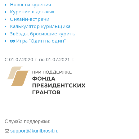
Новости курения
Курение в деталях
Онлайн-встречи
Калькулятор курильщика
Звёзды, бросившие курить
Игра "Один на один"
С 01.07.2020 г. по 01.07.2021 г.
Служба поддержки:
support@kurilbrosil.ru