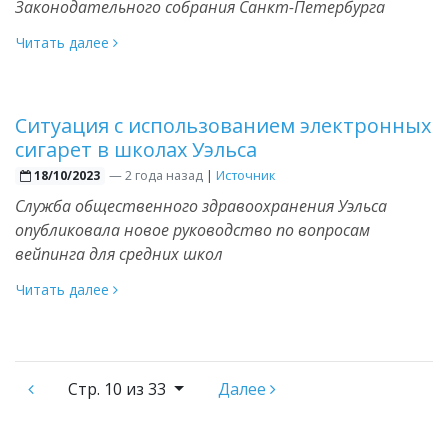
Законодательного собрания Санкт-Петербурга
Читать далее
Ситуация с использованием электронных
сигарет в школах Уэльса
—
2 года назад
|
Источник
18/10/2023
Служба общественного здравоохранения Уэльса
опубликовала новое руководство по вопросам
вейпинга для средних школ
Читать далее
Стр.
10 из 33
Далее