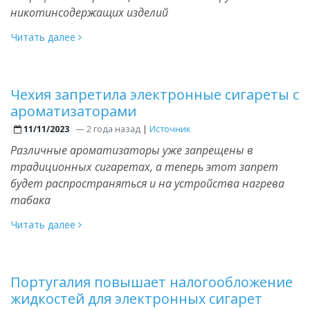
никотинсодержащих изделий
Читать далее
Чехия запретила электронные сигареты c
ароматизаторами
—
2 года назад
|
Источник
11/11/2023
Различные ароматизаторы уже запрещены в
традиционных сигаретах, а теперь этот запрет
будет распространяться и на устройства нагрева
табака
Читать далее
Португалия повышает налогообложение
жидкостей для электронных сигарет