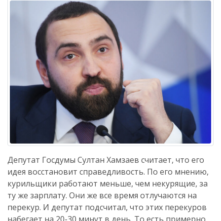
Депутат Госдумы Султан Хамзаев считает, что его
идея восстановит справедливость. По его мнению,
курильщики работают меньше, чем некурящие, за
ту же зарплату. Они же все время отлучаются на
перекур. И депутат подсчитал, что этих перекуров
набегает на 20-30 минут в день. То есть примерно