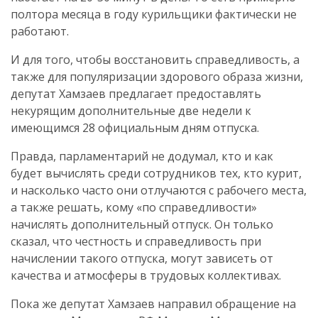
полтора месяца в году курильщики фактически не
работают.
И для того, чтобы восстановить справедливость, а
также для популяризации здорового образа жизни,
депутат Хамзаев предлагает предоставлять
некурящим дополнительные две недели к
имеющимся 28 официальным дням отпуска.
Правда, парламентарий не додумал, кто и как
будет вычислять среди сотрудников тех, кто курит,
и насколько часто они отлучаются с рабочего места,
а также решать, кому «по справедливости»
начислять дополнительный отпуск. Он только
сказал, что честность и справедливость при
начислении такого отпуска, могут зависеть от
качества и атмосферы в трудовых коллективах.
Пока же депутат Хамзаев направил обращение на