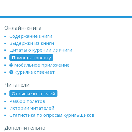
Онлайн-книга
Содержание книги
Выдержки из книги
Цитаты о курении из книги
Помощь проекту
Мобильное приложение
Курилка отвечает
Читатели
Отзывы читателей
Разбор полётов
Истории читателей
Статистика по опросам курильщиков
Дополнительно