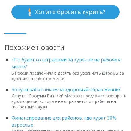
Хотите бросить курить?
Похожие новости
Что будет со штрафами за курение на рабочем
месте?
В России предложили в десять раз увеличить штрафы за
курение на рабочем месте
Бонусы работникам за здоровый образ жизни?
Депутат Госдумы Виталий Милонов предложил поощрять
курильщиков, которые не отрывается от работы на
сигаретные паузы
Финансирование для районов, где курят 30%
взрослых