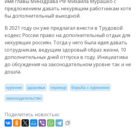
имя главы Минздрава РФ Михаила Мурашко с
предложением давать некурящим работникам хотя
бы дополнительный выходной.
В 2021 году он уже предлагал внести в Трудовой
кодекс России право на дополнительный отдых для
некурящих россиян. Тогда у него была идея давать
сотрудникам, ведущим здоровый образ жизни, 10
дополнительных дней отпуска в году. Инициатива
до обсуждения на законодательном уровне так и не
дошла.
курение
здоровье
перекур
борьба с курением
законодательство
Поделитесь новостью: