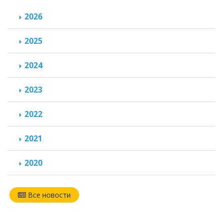
2026
2025
2024
2023
2022
2021
2020
Все новости