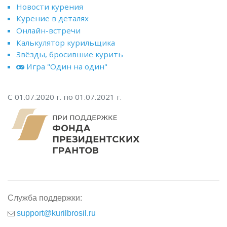
Новости курения
Курение в деталях
Онлайн-встречи
Калькулятор курильщика
Звёзды, бросившие курить
Игра "Один на один"
С 01.07.2020 г. по 01.07.2021 г.
Служба поддержки:
support@kurilbrosil.ru