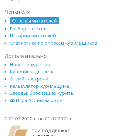
Читатели
Отзывы читателей
Разбор полётов
Истории читателей
Статистика по опросам курильщиков
Дополнительно
Новости курения
Курение в деталях
Онлайн-встречи
Калькулятор курильщика
Звёзды, бросившие курить
Игра "Один на один"
С 01.07.2020 г. по 01.07.2021 г.