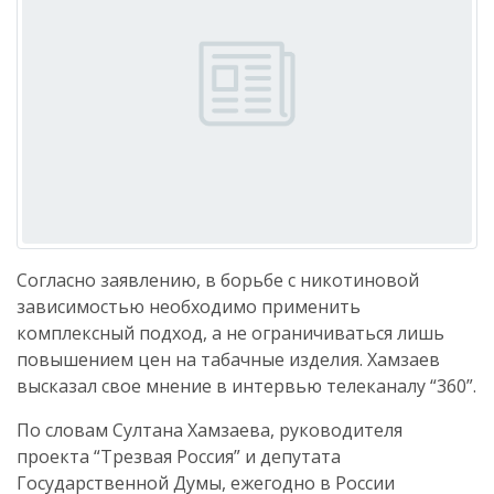
Согласно заявлению, в борьбе с никотиновой
зависимостью необходимо применить
комплексный подход, а не ограничиваться лишь
повышением цен на табачные изделия. Хамзаев
высказал свое мнение в интервью телеканалу “360”.
По словам Султана Хамзаева, руководителя
проекта “Трезвая Россия” и депутата
Государственной Думы, ежегодно в России