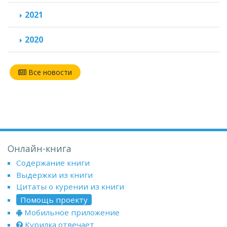
2021
2020
Все новости
Онлайн-книга
Содержание книги
Выдержки из книги
Цитаты о курении из книги
Помощь проекту
Мобильное приложение
Курилка отвечает