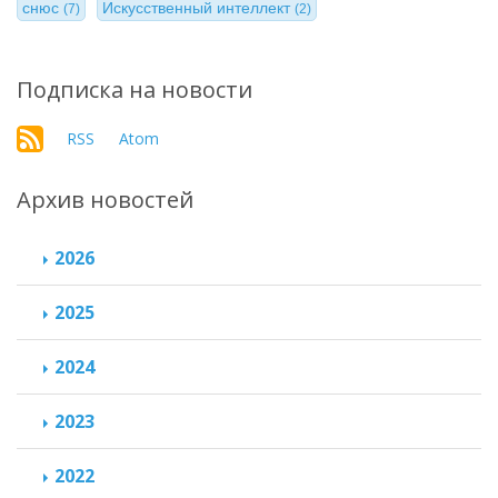
снюс
Искусственный интеллект
(7)
(2)
Подписка на новости
RSS
Atom
Архив новостей
2026
2025
2024
2023
2022