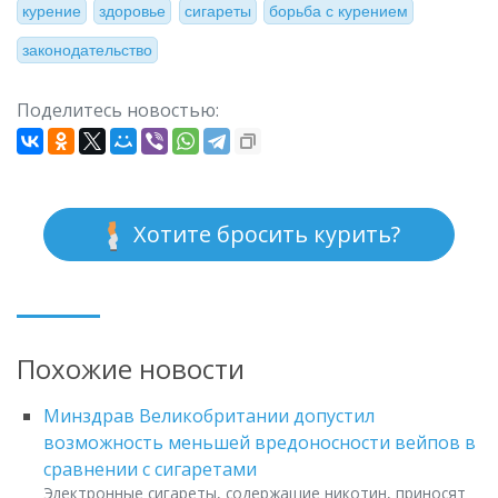
курение
здоровье
сигареты
борьба с курением
законодательство
Поделитесь новостью:
Хотите бросить курить?
Похожие новости
Минздрав Великобритании допустил
возможность меньшей вредоносности вейпов в
сравнении с сигаретами
Электронные сигареты, содержащие никотин, приносят