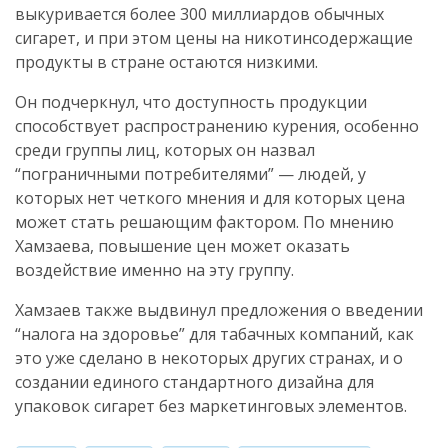
выкуривается более 300 миллиардов обычных
сигарет, и при этом цены на никотинсодержащие
продукты в стране остаются низкими.
Он подчеркнул, что доступность продукции
способствует распространению курения, особенно
среди группы лиц, которых он назвал
“пограничными потребителями” — людей, у
которых нет четкого мнения и для которых цена
может стать решающим фактором. По мнению
Хамзаева, повышение цен может оказать
воздействие именно на эту группу.
Хамзаев также выдвинул предложения о введении
“налога на здоровье” для табачных компаний, как
это уже сделано в некоторых других странах, и о
создании единого стандартного дизайна для
упаковок сигарет без маркетинговых элементов.