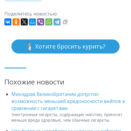
Поделитесь новостью:
Хотите бросить курить?
Похожие новости
Минздрав Великобритании допустил
возможность меньшей вредоносности вейпов в
сравнении с сигаретами
Электронные сигареты, содержащие никотин, приносят
меньше вреда здоровью, чем обычные сигареты.