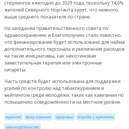
стерлингов ежегодно до 2029 года, поскольку 14,6%
жителей Северного Нортанта курят, что немного
выше среднего показателя по стране.
На заседании правительственного совета по
здравоохранению и благополучию стало известно,
что финансирование будет использовано для найма
дополнительного персонала и увеличения расходов
на такие инициативы, как никотиновая
заместительная терапия или электронные
сигареты.
Часть средств будет использована для поддержки
усилий по контролю над табакокурением и
вейпингом среди молодежи, таких как кампании по
повышению осведомленности на местном уровне.
курение
вред курения
здоровье
борьба с курением
законодательство