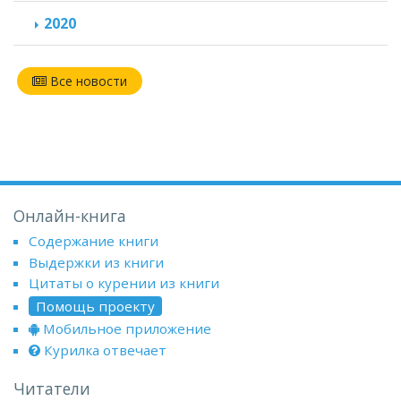
2020
Все новости
Онлайн-книга
Содержание книги
Выдержки из книги
Цитаты о курении из книги
Помощь проекту
Мобильное приложение
Курилка отвечает
Читатели