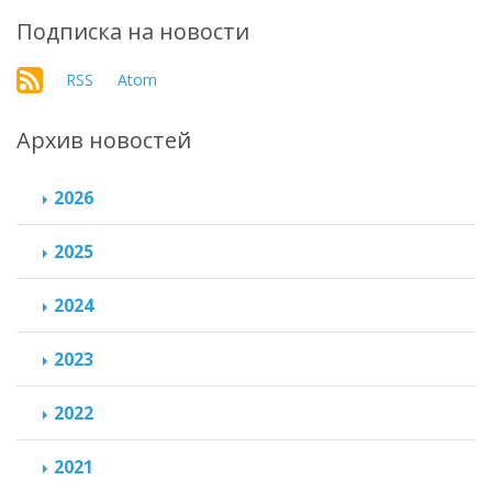
Подписка на новости
RSS
Atom
Архив новостей
2026
2025
2024
2023
2022
2021