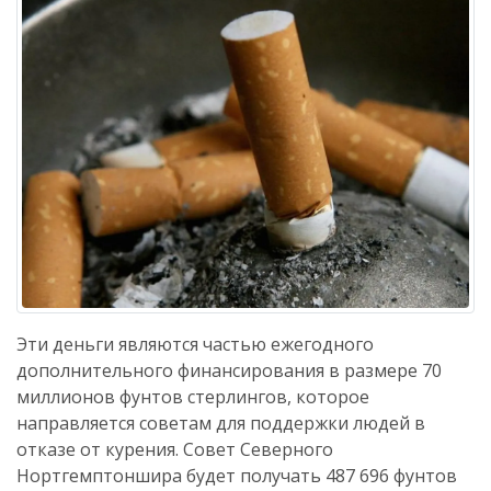
Эти деньги являются частью ежегодного
дополнительного финансирования в размере 70
миллионов фунтов стерлингов, которое
направляется советам для поддержки людей в
отказе от курения. Совет Северного
Нортгемптоншира будет получать 487 696 фунтов