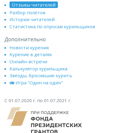
Отзывы читателей
Разбор полётов
Истории читателей
Статистика по опросам курильщиков
Дополнительно
Новости курения
Курение в деталях
Онлайн-встречи
Калькулятор курильщика
Звёзды, бросившие курить
Игра "Один на один"
С 01.07.2020 г. по 01.07.2021 г.