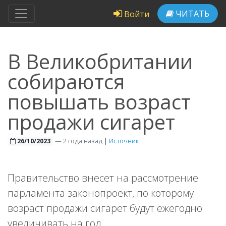
ЧИТАТЬ
Войти
В Великобритании
собираются
повышать возраст
продажи сигарет
—
2 года назад
|
Источник
26/10/2023
Правительство внесет на рассмотрение
парламента законопроект, по которому
возраст продажи сигарет будут ежегодно
увеличивать на год