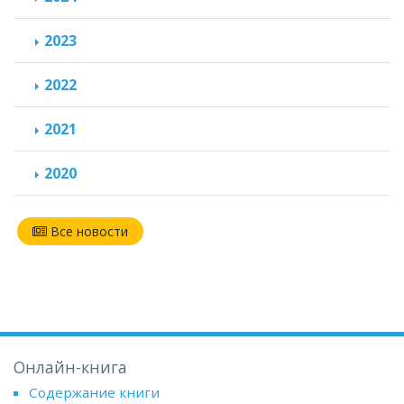
2023
2022
2021
2020
Все новости
Онлайн-книга
Содержание книги