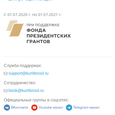
С 01.07.2020 г. по 01.07.2021 г.
Служба поддержки:
support@kurilbrosil.ru
Сотрудничество:
book@kurilbrosil.ru
Официальные группы в соцсетях:
ВКонтакте
Youtube-канал
Telegram-канал