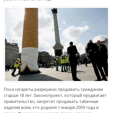
Пока сигареты разрешено продавать гражданам
старше 18 лет. Законопроект, который продвигает
правительство, запретит продавать табачные
изделия всем, кто родился 1 января 2009 года и