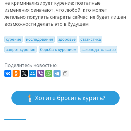
не криминализирует курение: поэтапные
изменения означают, что любой, кто может
легально покупать сигареты сейчас, не будет лишен
возможности делать это в будущем.
курение
исследования
здоровье
статистика
запрет курения
борьба с курением
законодательство
Поделитесь новостью:
Хотите бросить курить?