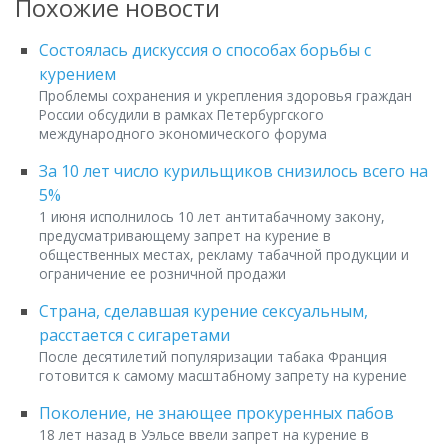
Похожие новости
Состоялась дискуссия о способах борьбы с
курением
Проблемы сохранения и укрепления здоровья граждан
России обсудили в рамках Петербургского
международного экономического форума
За 10 лет число курильщиков снизилось всего на
5%
1 июня исполнилось 10 лет антитабачному закону,
предусматривающему запрет на курение в
общественных местах, рекламу табачной продукции и
ограничение ее розничной продажи
Страна, сделавшая курение сексуальным,
расстается с сигаретами
После десятилетий популяризации табака Франция
готовится к самому масштабному запрету на курение
Поколение, не знающее прокуренных пабов
18 лет назад в Уэльсе ввели запрет на курение в