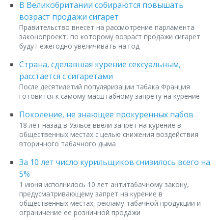
В Великобритании собираются повышать
возраст продажи сигарет
Правительство внесет на рассмотрение парламента
законопроект, по которому возраст продажи сигарет
будут ежегодно увеличивать на год
Страна, сделавшая курение сексуальным,
расстается с сигаретами
После десятилетий популяризации табака Франция
готовится к самому масштабному запрету на курение
Поколение, не знающее прокуренных пабов
18 лет назад в Уэльсе ввели запрет на курение в
общественных местах с целью снижения воздействия
вторичного табачного дыма
За 10 лет число курильщиков снизилось всего на
5%
1 июня исполнилось 10 лет антитабачному закону,
предусматривающему запрет на курение в
общественных местах, рекламу табачной продукции и
ограничение ее розничной продажи