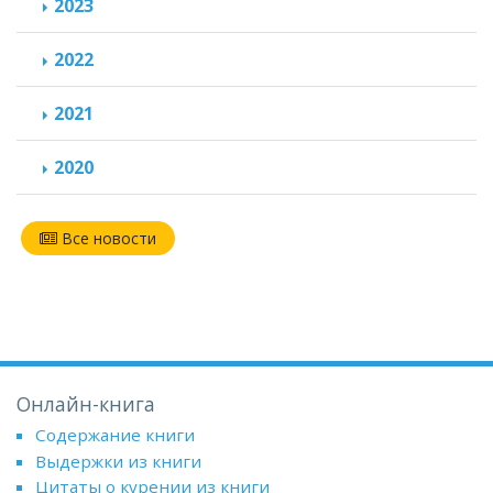
2023
2022
2021
2020
Все новости
Онлайн-книга
Содержание книги
Выдержки из книги
Цитаты о курении из книги