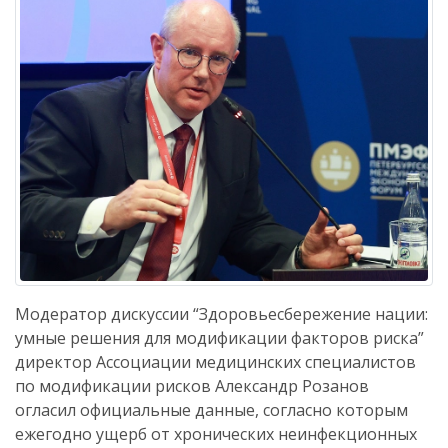
Модератор дискуссии “Здоровьесбережение нации:
умные решения для модификации факторов риска”
директор Ассоциации медицинских специалистов
по модификации рисков Александр Розанов
огласил официальные данные, согласно которым
ежегодно ущерб от хронических неинфекционных