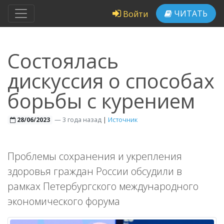
ЧИТАТЬ
Войти
Состоялась
дискуссия о способах
борьбы с курением
—
3 года назад
|
Источник
28/06/2023
Проблемы сохранения и укрепления
здоровья граждан России обсудили в
рамках Петербургского международного
экономического форума