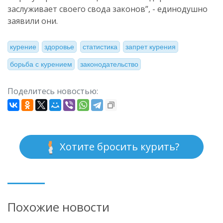
заслуживает своего свода законов”, - единодушно
заявили они.
курение
здоровье
статистика
запрет курения
борьба с курением
законодательство
Поделитесь новостью:
Хотите бросить курить?
Похожие новости