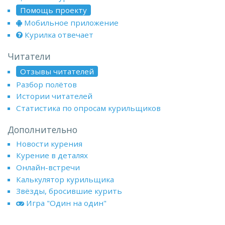
Помощь проекту
Мобильное приложение
Курилка отвечает
Читатели
Отзывы читателей
Разбор полётов
Истории читателей
Статистика по опросам курильщиков
Дополнительно
Новости курения
Курение в деталях
Онлайн-встречи
Калькулятор курильщика
Звёзды, бросившие курить
Игра "Один на один"