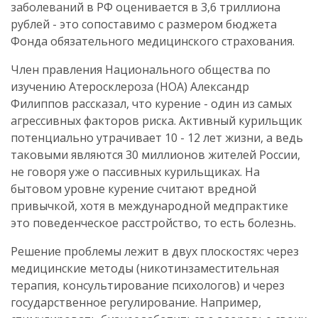
заболеваний в РФ оценивается в 3,6 триллиона
рублей - это сопоставимо с размером бюджета
Фонда обязательного медицинского страхования.
Член правления Национального общества по
изучению Атеросклероза (НОА) Александр
Филиппов рассказал, что курение - один из самых
агрессивных факторов риска. Активный курильщик
потенциально утрачивает 10 - 12 лет жизни, а ведь
таковыми являются 30 миллионов жителей России,
не говоря уже о пассивных курильщиках. На
бытовом уровне курение считают вредной
привычкой, хотя в международной медпрактике
это поведенческое расстройство, то есть болезнь.
Решение проблемы лежит в двух плоскостях: через
медицинские методы (никотинзаместительная
терапия, консультирование психологов) и через
государственное регулирование. Например,