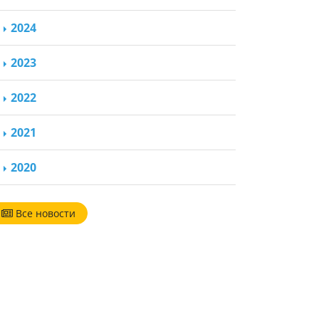
2024
2023
2022
2021
2020
Все новости