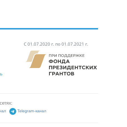
С 01.07.2020 г. по 01.07.2021 г.
ть
сетях:
нал
Telegram-канал