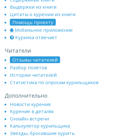
Выдержки из книги
Цитаты о курении из книги
Помощь проекту
Мобильное приложение
Курилка отвечает
Читатели
Отзывы читателей
Разбор полётов
Истории читателей
Статистика по опросам курильщиков
Дополнительно
Новости курения
Курение в деталях
Онлайн-встречи
Калькулятор курильщика
Звёзды, бросившие курить