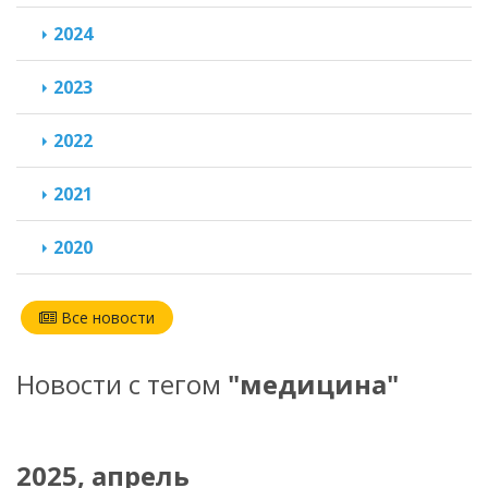
2024
2023
2022
2021
2020
Все новости
Новости с тегом
"медицина"
2025, апрель