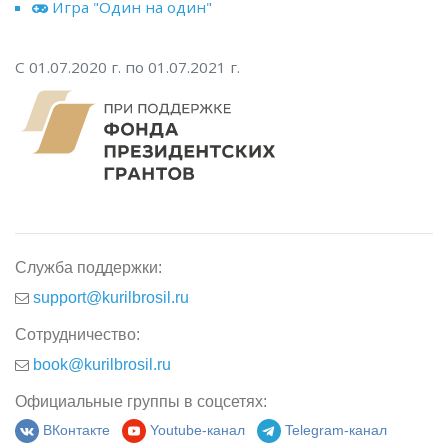
Игра "Один на один"
С 01.07.2020 г. по 01.07.2021 г.
Служба поддержки:
support@kurilbrosil.ru
Сотрудничество:
book@kurilbrosil.ru
Официальные группы в соцсетях:
ВКонтакте
Youtube-канал
Telegram-канал