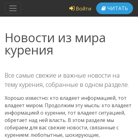
ЧИТАТЬ
Войти
Новости из мира
курения
Все самые свежие и важные новости на
тему курения, собранные в одном разделе.
Хорошо известно: кто владеет информацией, тот
владеет миром. Продолжим эту мысль: кто владеет
информацией о курении, тот владеет ситуацией,
обретает над ней власть. В этом разделе мы
собираем для вас свежие новости, связанные с
курением: любопытные, шокирующие,