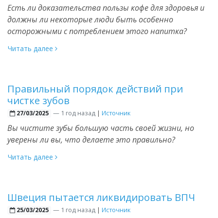
Есть ли доказательства пользы кофе для здоровья и
должны ли некоторые люди быть особенно
осторожными с потреблением этого напитка?
Читать далее
Правильный порядок действий при
чистке зубов
—
1 год назад
|
Источник
27/03/2025
Вы чистите зубы большую часть своей жизни, но
уверены ли вы, что делаете это правильно?
Читать далее
Швеция пытается ликвидировать ВПЧ
—
1 год назад
|
Источник
25/03/2025