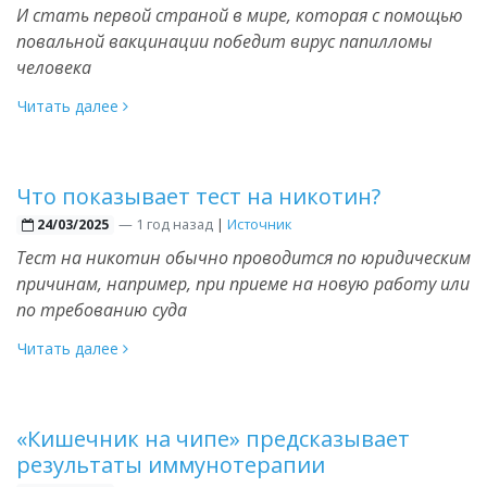
И стать первой страной в мире, которая с помощью
повальной вакцинации победит вирус папилломы
человека
Читать далее
Что показывает тест на никотин?
—
1 год назад
|
Источник
24/03/2025
Тест на никотин обычно проводится по юридическим
причинам, например, при приеме на новую работу или
по требованию суда
Читать далее
«Кишечник на чипе» предсказывает
результаты иммунотерапии