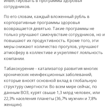
инвестировать в программы здоровья
сотрудников.
По его словам, каждый вложенный рубль в
корпоративные программы здоровья
возвращается девятью. Такие программы не
только улучшают самочувствие сотрудников, но и
повышают их продуктивность. Кроме того, эти
меры снижают количество прогулов, улучшают
атмосферу в коллективе и укрепляют лояльность
компании.
Табакокурение - катализатор развития многих
хронических неинфекционных заболеваний,
которые вносят основной вклад в глобальную
структуру смертности. Во всем мире сейчас, по
данным ВОЗ, курят свыше 1,3 млрд человек, или
22,3% населения планеты (36,7% мужчин и 7,8%
женщин).