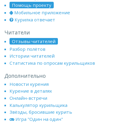
Помощь проекту
Мобильное приложение
Курилка отвечает
Читатели
Отзывы читателей
Разбор полётов
Истории читателей
Статистика по опросам курильщиков
Дополнительно
Новости курения
Курение в деталях
Онлайн-встречи
Калькулятор курильщика
Звёзды, бросившие курить
Игра "Один на один"