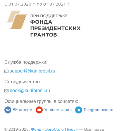
С 01.07.2020 г. по 01.07.2021 г.
Служба поддержки:
support@kurilbrosil.ru
Сотрудничество:
book@kurilbrosil.ru
Официальные группы в соцсетях:
ВКонтакте
Youtube-канал
Telegram-канал
© 2019-2025,
Фонд «ЭргоСоло Плюс»
— Все права