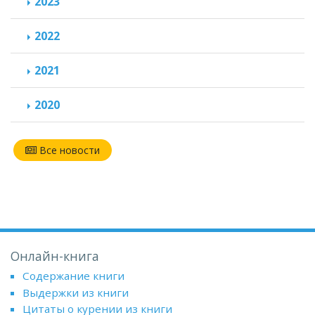
2023
2022
2021
2020
Все новости
Онлайн-книга
Содержание книги
Выдержки из книги
Цитаты о курении из книги