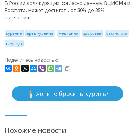
В России доля курящих, согласно данным ВЦИОМа и
Росстата, может достигать от 30% до 35%
населения.
курение
вред курения
медицина
здоровье
статистика
перекур
Поделитесь новостью:
Хотите бросить курить?
Похожие новости