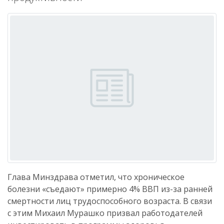
Глава Минздрава отметил, что хроническое
болезни «съедают» примерно 4% ВВП из-за ранней
смертности лиц трудоспособного возраста. В связи
с этим Михаил Мурашко призвал работодателей