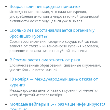
Возраст влияния вредных привычек
Исследование показало, что влияние курения,
употребления алкоголя и недостаточной физической
активности может ощущаться уже в 36 лет
Сколько лет восстанавливается организм у
бросивших курить?
Сроки восстановления сердечно-сосудистой системы
зависят от стажа и интенсивности курения человека,
решившего отказаться от пагубной привычки
В России растет смертность от рака
Злокачественные образования, связанные с курением,
уносят больше всего жизней
19 ноября — Международный день отказа от
курения
Международный день отказа от курения отмечается
каждый третий четверг ноября.
Молодые вейперы в 5-7 раз чаще инфицируются