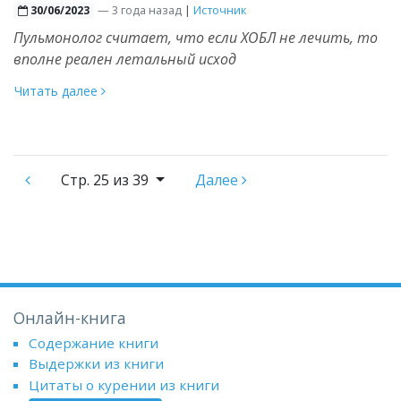
—
3 года назад
|
Источник
30/06/2023
Пульмонолог считает, что если ХОБЛ не лечить, то
вполне реален летальный исход
Читать далее
Стр.
25 из 39
Далее
Онлайн-книга
Содержание книги
Выдержки из книги
Цитаты о курении из книги