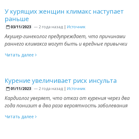
У курящих женщин климакс наступает
раньше
—
2 года назад
|
Источник
03/11/2023
Акушер-гинеколог предупреждает, что причинами
раннего климакса могут быть и вредные привычки
Читать далее
Курение увеличивает риск инсульта
—
2 года назад
|
Источник
01/11/2023
Кардиолог уверяет, что отказ от курения через два
года понизит в два раза вероятность заболевания
Читать далее