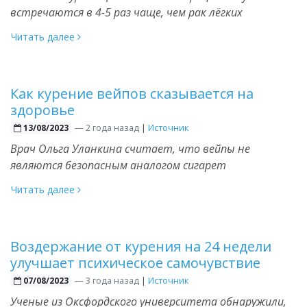
встречаются в 4-5 раз чаще, чем рак лёгких
Читать далее
Как курение вейпов сказывается на
здоровье
—
2 года назад
|
Источник
13/08/2023
Врач Ольга Уланкина считает, что вейпы не
являются безопасным аналогом сигарет
Читать далее
Воздержание от курения на 24 недели
улучшает психическое самочувствие
—
3 года назад
|
Источник
07/08/2023
Ученые из Оксфордского университета обнаружили,