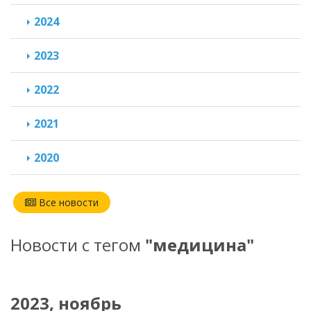
2024
2023
2022
2021
2020
Все новости
Новости с тегом
"медицина"
2023, ноябрь