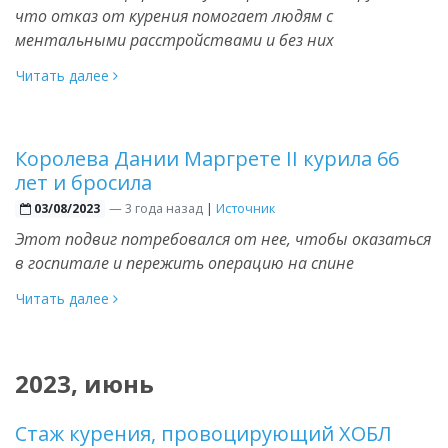
что отказ от курения помогает людям с
ментальными расстройствами и без них
Читать далее
Королева Дании Маргрете II курила 66
лет и бросила
—
3 года назад
|
Источник
03/08/2023
Этот подвиг потребовался от нее, чтобы оказаться
в госпитале и пережить операцию на спине
Читать далее
2023, июнь
Стаж курения, провоцирующий ХОБЛ