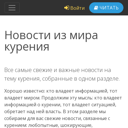
ЧИТАТЬ
Войти
Новости из мира
курения
Все самые свежие и важные новости на
тему курения, собранные в одном разделе.
Хорошо известно: кто владеет информацией, тот
владеет миром. Продолжим эту мысль: кто владеет
информацией о курении, тот владеет ситуацией,
обретает над ней власть. В этом разделе мы
собираем для вас свежие новости, связанные с
курением: любопытные, шокирующие,