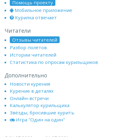
Помощь проекту
Мобильное приложение
Курилка отвечает
Читатели
Отзывы читателей
Разбор полётов
Истории читателей
Статистика по опросам курильщиков
Дополнительно
Новости курения
Курение в деталях
Онлайн-встречи
Калькулятор курильщика
Звёзды, бросившие курить
Игра "Один на один"