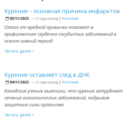
Курение – основная причина инфарктов
—
2 года назад
|
Источник
05/11/2023
Отказ от вредной привычки поможет в
профилактике сердечно-сосудистых заболеваний в
осенне-зимний период
Читать далее
Курение оставляет след в ДНК
—
2 года назад
|
Источник
04/11/2023
Канадские ученые выяснили, что курение затрудняет
лечение онкологических заболеваний, подрывая
защитные силы организма
Читать далее