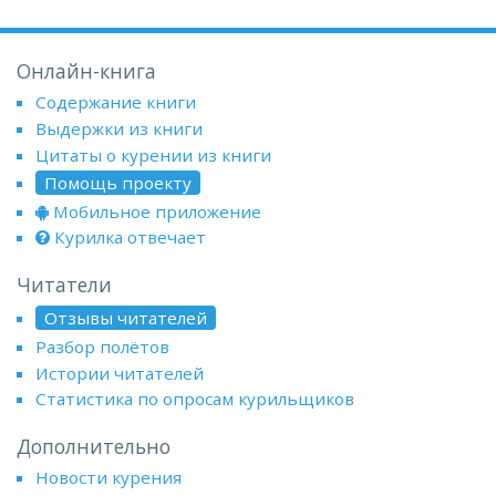
Онлайн-книга
Содержание книги
Выдержки из книги
Цитаты о курении из книги
Помощь проекту
Мобильное приложение
Курилка отвечает
Читатели
Отзывы читателей
Разбор полётов
Истории читателей
Статистика по опросам курильщиков
Дополнительно
Новости курения