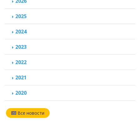
2026
2025
2024
2023
2022
2021
2020
Все новости