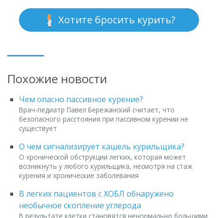
Хотите бросить курить?
Похожие новости
Чем опасно пассивное курение?
Врач-педиатр Павел Бережанский считает, что
безопасного расстояния при пассивном курении не
существует
О чем сигнализирует кашель курильщика?
О хронической обструкции легких, которая может
возникнуть у любого курильщика, несмотря на стаж
курения и хронические заболевания
В легких пациентов с ХОБЛ обнаружено
необычное скопление углерода
В результате клетки становятся ненормально большими