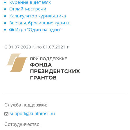
Курение в деталях
Онлайн-встречи
Калькулятор курильщика
Звёзды, бросившие курить
Игра "Один на один"
С 01.07.2020 г. по 01.07.2021 г.
Служба поддержки:
support@kurilbrosil.ru
Сотрудничество: