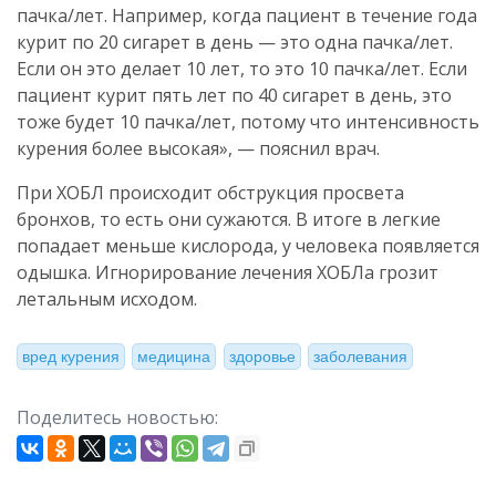
пачка/лет. Например, когда пациент в течение года
курит по 20 сигарет в день — это одна пачка/лет.
Если он это делает 10 лет, то это 10 пачка/лет. Если
пациент курит пять лет по 40 сигарет в день, это
тоже будет 10 пачка/лет, потому что интенсивность
курения более высокая», — пояснил врач.
При ХОБЛ происходит обструкция просвета
бронхов, то есть они сужаются. В итоге в легкие
попадает меньше кислорода, у человека появляется
одышка. Игнорирование лечения ХОБЛа грозит
летальным исходом.
вред курения
медицина
здоровье
заболевания
Поделитесь новостью: