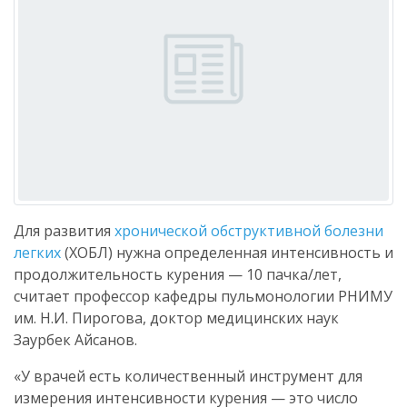
Для развития
хронической обструктивной болезни
легких
(ХОБЛ) нужна определенная интенсивность и
продолжительность курения — 10 пачка/лет,
считает профессор кафедры пульмонологии РНИМУ
им. Н.И. Пирогова, доктор медицинских наук
Заурбек Айсанов.
«У врачей есть количественный инструмент для
измерения интенсивности курения — это число