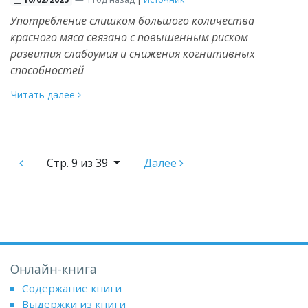
Употребление слишком большого количества
красного мяса связано с повышенным риском
развития слабоумия и снижения когнитивных
способностей
Читать далее
Стр.
9 из 39
Далее
Онлайн-книга
Содержание книги
Выдержки из книги