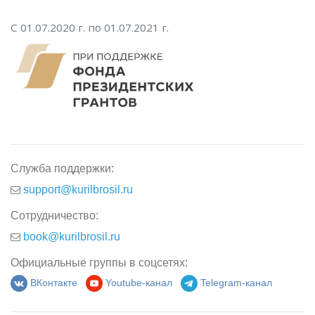
С 01.07.2020 г. по 01.07.2021 г.
Служба поддержки:
support@kurilbrosil.ru
Сотрудничество:
book@kurilbrosil.ru
Официальные группы в соцсетях:
ВКонтакте
Youtube-канал
Telegram-канал