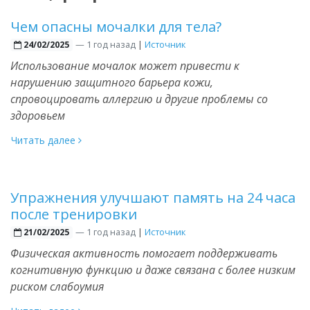
Чем опасны мочалки для тела?
—
1 год назад
|
Источник
24/02/2025
Использование мочалок может привести к
нарушению защитного барьера кожи,
спровоцировать аллергию и другие проблемы со
здоровьем
Читать далее
Упражнения улучшают память на 24 часа
после тренировки
—
1 год назад
|
Источник
21/02/2025
Физическая активность помогает поддерживать
когнитивную функцию и даже связана с более низким
риском слабоумия