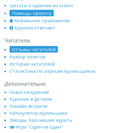
Цитаты о курении из книги
Помощь проекту
Мобильное приложение
Курилка отвечает
Читатели
Отзывы читателей
Разбор полётов
Истории читателей
Статистика по опросам курильщиков
Дополнительно
Новости курения
Курение в деталях
Онлайн-встречи
Калькулятор курильщика
Звёзды, бросившие курить
Игра "Один на один"