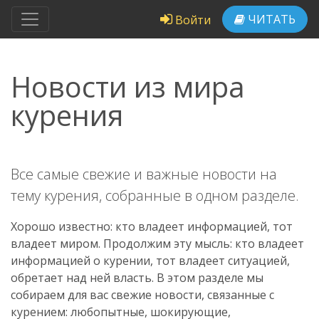
ЧИТАТЬ
Войти
Новости из мира
курения
Все самые свежие и важные новости на
тему курения, собранные в одном разделе.
Хорошо известно: кто владеет информацией, тот
владеет миром. Продолжим эту мысль: кто владеет
информацией о курении, тот владеет ситуацией,
обретает над ней власть. В этом разделе мы
собираем для вас свежие новости, связанные с
курением: любопытные, шокирующие,