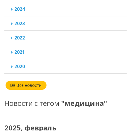
2024
2023
2022
2021
2020
Все новости
Новости с тегом
"медицина"
2025, февраль