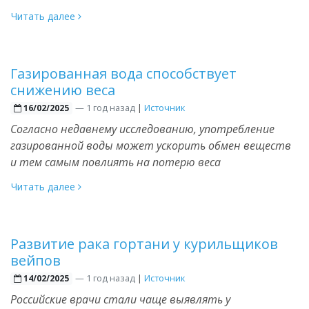
Читать далее
Газированная вода способствует
снижению веса
—
1 год назад
|
Источник
16/02/2025
Согласно недавнему исследованию, употребление
газированной воды может ускорить обмен веществ
и тем самым повлиять на потерю веса
Читать далее
Развитие рака гортани у курильщиков
вейпов
—
1 год назад
|
Источник
14/02/2025
Российские врачи стали чаще выявлять у