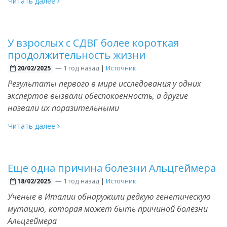
Читать далее
У взрослых с СДВГ более короткая
продолжительность жизни
—
1 год назад
|
Источник
20/02/2025
Результаты первого в мире исследования у одних
экспертов вызвали обеспокоенность, а другие
назвали их поразительными
Читать далее
Еще одна причина болезни Альцгеймера
—
1 год назад
|
Источник
18/02/2025
Ученые в Италии обнаружили редкую генетическую
мутацию, которая может быть причиной болезни
Альцгеймера