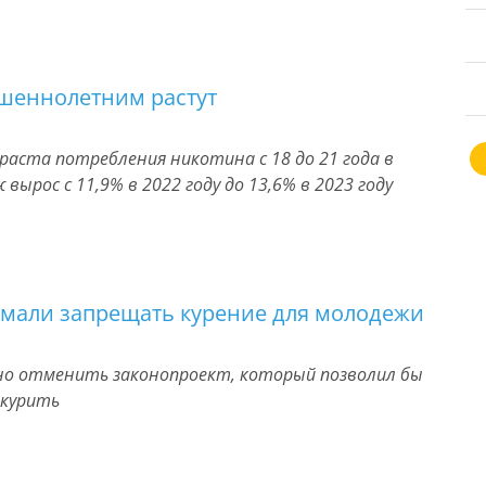
шеннолетним растут
раста потребления никотина с 18 до 21 года в
вырос с 11,9% в 2022 году до 13,6% в 2023 году
умали запрещать курение для молодежи
о отменить законопроект, который позволил бы
 курить