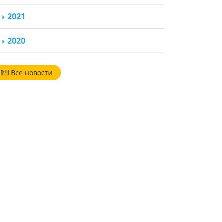
2021
2020
Все новости