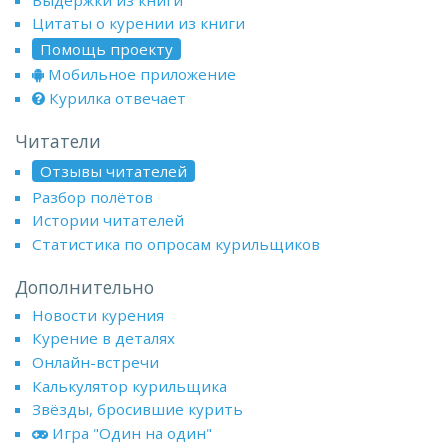
Цитаты о курении из книги
Помощь проекту
Мобильное приложение
Курилка отвечает
Читатели
Отзывы читателей
Разбор полётов
Истории читателей
Статистика по опросам курильщиков
Дополнительно
Новости курения
Курение в деталях
Онлайн-встречи
Калькулятор курильщика
Звёзды, бросившие курить
Игра "Один на один"