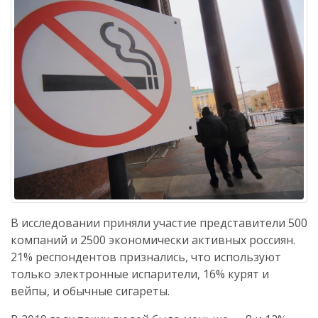
В исследовании приняли участие представители 500
компаний и 2500 экономически активных россиян.
21% респондентов признались, что используют
только электронные испарители, 16% курят и
вейпы, и обычные сигареты.