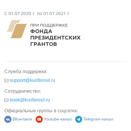
С 01.07.2020 г. по 01.07.2021 г.
Служба поддержки:
support@kurilbrosil.ru
Сотрудничество:
book@kurilbrosil.ru
Официальные группы в соцсетях:
ВКонтакте
Youtube-канал
Telegram-канал