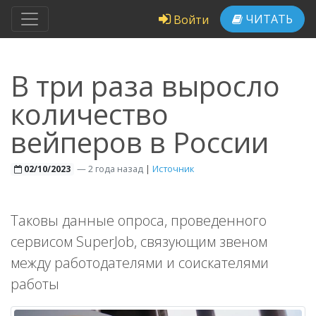
ЧИТАТЬ
Войти
В три раза выросло
количество
вейперов в России
—
2 года назад
|
Источник
02/10/2023
Таковы данные опроса, проведенного
сервисом SuperJob, связующим звеном
между работодателями и соискателями
работы