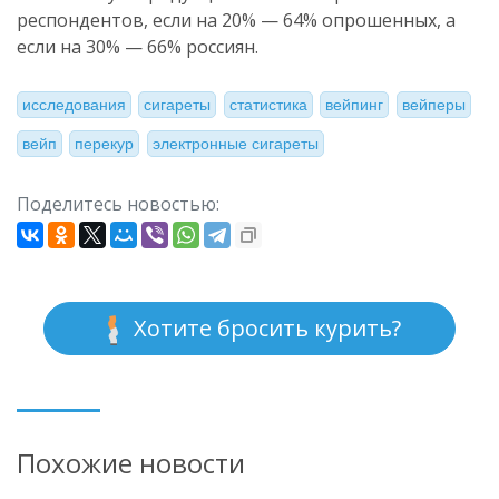
респондентов, если на 20% — 64% опрошенных, а
если на 30% — 66% россиян.
исследования
сигареты
статистика
вейпинг
вейперы
вейп
перекур
электронные сигареты
Поделитесь новостью:
Хотите бросить курить?
Похожие новости