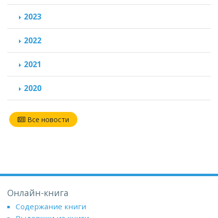
2023
2022
2021
2020
Все новости
Онлайн-книга
Содержание книги
Выдержки из книги