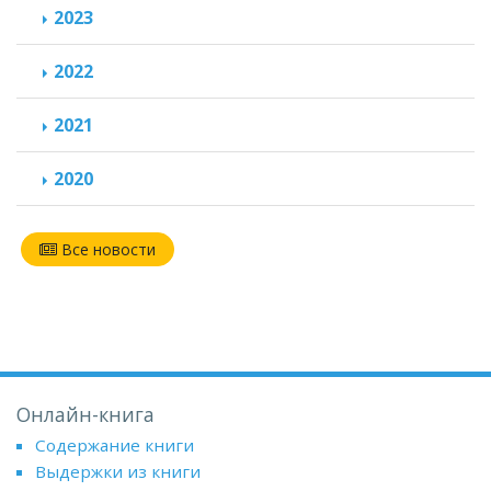
2023
2022
2021
2020
Все новости
Онлайн-книга
Содержание книги
Выдержки из книги