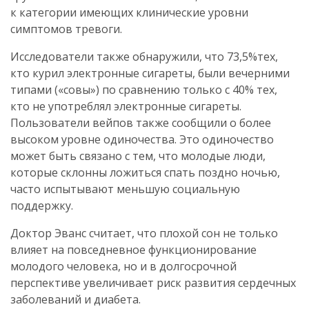
к категории имеющих клинические уровни
симптомов тревоги.
Исследователи также обнаружили, что 73,5%тех,
кто курил электронные сигареты, были вечерними
типами («совы») по сравнению только с 40% тех,
кто не употреблял электронные сигареты.
Пользователи вейпов также сообщили о более
высоком уровне одиночества. Это одиночество
может быть связано с тем, что молодые люди,
которые склонны ложиться спать поздно ночью,
часто испытывают меньшую социальную
поддержку.
Доктор Эванс считает, что плохой сон не только
влияет на повседневное функционирование
молодого человека, но и в долгосрочной
перспективе увеличивает риск развития сердечных
заболеваний и диабета.