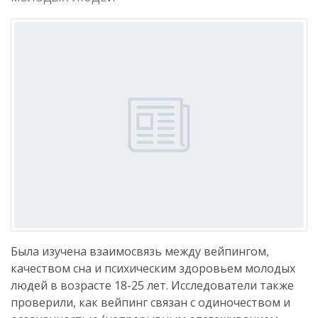
Была изучена взаимосвязь между вейпингом,
качеством сна и психическим здоровьем молодых
людей в возрасте 18-25 лет. Исследователи также
проверили, как вейпинг связан с одиночеством и