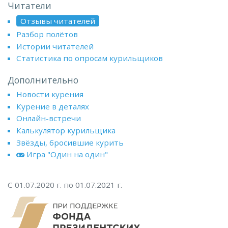
Читатели
Отзывы читателей
Разбор полётов
Истории читателей
Статистика по опросам курильщиков
Дополнительно
Новости курения
Курение в деталях
Онлайн-встречи
Калькулятор курильщика
Звёзды, бросившие курить
Игра "Один на один"
С 01.07.2020 г. по 01.07.2021 г.