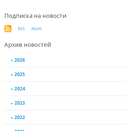
Подписка на новости
RSS
Atom
Архив новостей
2026
2025
2024
2023
2022