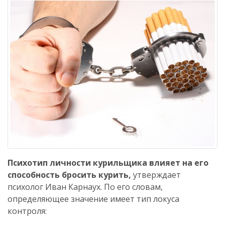
Психотип личности курильщика влияет на его
способность бросить курить,
утверждает
психолог Иван Карнаух. По его словам,
определяющее значение имеет тип локуса
контроля: