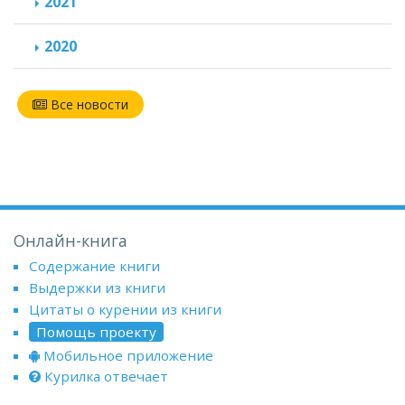
2021
2020
Все новости
Онлайн-книга
Содержание книги
Выдержки из книги
Цитаты о курении из книги
Помощь проекту
Мобильное приложение
Курилка отвечает