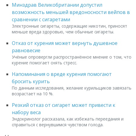
Минздрав Великобритании допустил
возможность меньшей вредоносности вейпов в
сравнении с сигаретами
Электронные сигареты, содержащие никотин, приносят
меньше вреда здоровью, чем обычные сигареты.
Отказ от курения может вернуть душевное
равновесие
Учёные опровергли распространённое мнение о том, что
курение помогает снять стресс.
Напоминания о вреде курения помогают
бросить курить
По данным исследования, желание курильщиков завязать
возрастает на 10 %.
Резкий отказ от сигарет может привести к
набору веса
Эндокринолог рассказала, как избежать переедания и
справиться с вернувшимся чувством голода.