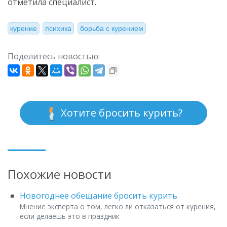
отметила специалист.
курение
психика
борьба с курением
Поделитесь новостью:
Хотите бросить курить?
Похожие новости
Новогоднее обещание бросить курить
Мнение эксперта о том, легко ли отказаться от курения,
если делаешь это в праздник