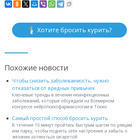
Хотите бросить курить?
Похожие новости
Чтобы снизить заболеваемость, нужно
отказаться от вредных привычек
Ключевые тренды в лечении неинфекционных
заболеваний, которые обсуждали на Всемирном
конгрессе нейропсихофармакологии в Токио
Самый простой способ бросить курить
В течение 10 минут пройтись быстрым шагом по улицам
или парку, чтобы поднять себе настроение и забыть о
желании затянуться сигаретой