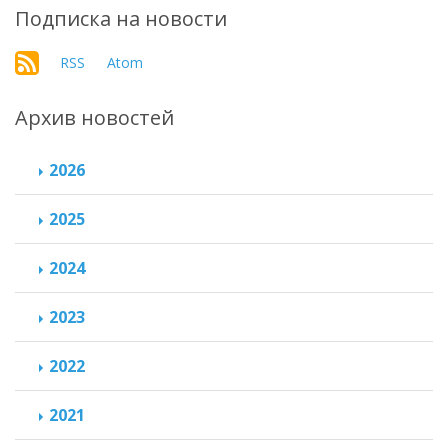
Подписка на новости
RSS
Atom
Архив новостей
2026
2025
2024
2023
2022
2021