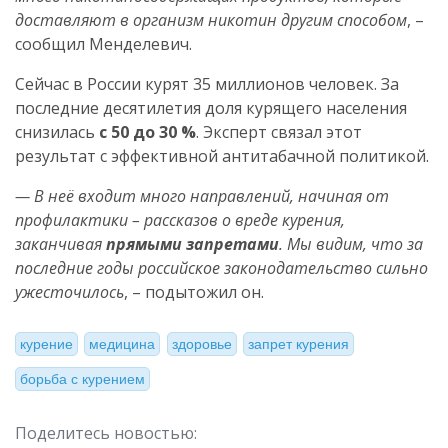
доставляют в организм никотин другим способом
, –
сообщил Менделевич.
Сейчас в России курят 35 миллионов человек. За
последние десятилетия доля курящего населения
снизилась
с 50 до 30 %
. Эксперт связал этот
результат с эффективной антитабачной политикой.
— В неё входит много направлений, начиная от
профилактики – рассказов о вреде курения,
заканчивая
прямыми запретами
. Мы видим, что за
последние годы российское законодательство сильно
ужесточилось
, – подытожил он.
курение
медицина
здоровье
запрет курения
борьба с курением
Поделитесь новостью: