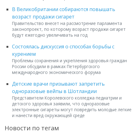
В Великобритании собираются повышать
возраст продажи сигарет
Правительство внесет на рассмотрение парламента
законопроект, по которому возраст продажи сигарет
будут ежегодно увеличивать на год
Состоялась дискуссия о способах борьбы с
курением
Проблемы сохранения и укрепления здоровья граждан
России обсудили в рамках Петербургского
международного экономического форума
Детские врачи призывают запретить
одноразовые вейпы в Шотландии
Представители Королевского колледжа педиатрии и
детского здоровья заявили, что одноразовые
электронные сигареты могут повредить молодые легкие
и нанести вред окружающей среде
Новости по тегам