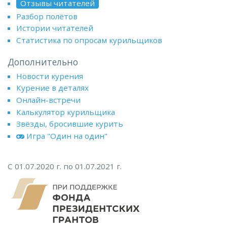
Отзывы читателей
Разбор полётов
Истории читателей
Статистика по опросам курильщиков
Дополнительно
Новости курения
Курение в деталях
Онлайн-встречи
Калькулятор курильщика
Звёзды, бросившие курить
Игра "Один на один"
С 01.07.2020 г. по 01.07.2021 г.