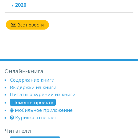
2020
Все новости
Онлайн-книга
Содержание книги
Выдержки из книги
Цитаты о курении из книги
Помощь проекту
Мобильное приложение
Курилка отвечает
Читатели