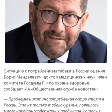
Ситуацию с потреблением табака в России оценил
Борис Менделевич, доктор медицинских наук, член
комитета Госдумы РФ по охране здоровья,
сообщает ИА «Общественная служба новостей».
— Проблемы никотинопотребления остро стоят в
России. Это не только табакокурение: появилось
много никотиносодержащих продуктов, которые