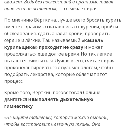
сможет. Ведь без последствий в организме такая
привычка не остается»,
— отмечает врач.
По мнениию Вёрткина, лучше всего бросать курить
вместе с врачом: отказавшись от курения, пройти
обследования, сдать анализ крови, проверить
сердце и лёгкие. Так называемый
«кашель
курильщика» проходит не сразу
и может
продолжаться ещё долгое время. Но так лёгкие
пытаются очиститься. Лучше всего, считает врач,
проконсультироваться с пульмонологом, чтобы
подобрать лекарства, которые облегчат этот
процесс.
Кроме того, Вёрткин посоветовал больше
двигаться и
выполнять дыхательную
гимнастику
.
«Не ищите таблетку, которую можно выпить,
чтобы восстановить легочную ткань. Она