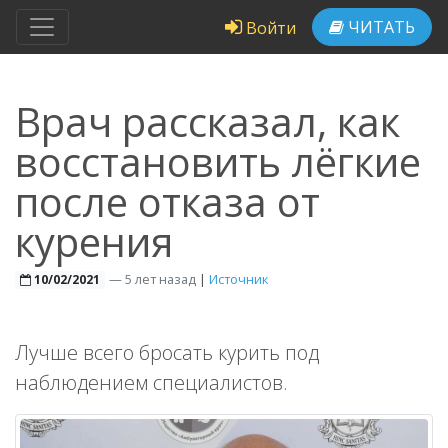
ЧИТАТЬ
Войти
Врач рассказал, как
восстановить лёгкие
после отказа от
курения
—
5 лет назад
|
Источник
10/02/2021
Лучше всего бросать курить под
наблюдением специалистов.