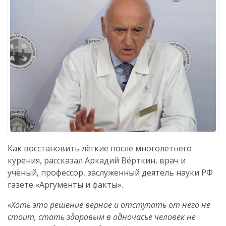
Как восстановить лёгкие после многолетнего
курения, рассказал Аркадий Вёрткин, врач и
учёный, профессор, заслуженный деятель науки РФ
газете «Аргументы и факты».
«Хоть это решение верное и отступать от него не
стоит, стать здоровым в одночасье человек не