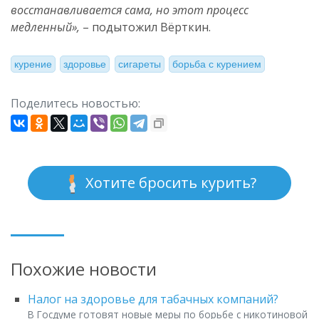
восстанавливается сама, но этот процесс
медленный»,
– подытожил Вёрткин.
курение
здоровье
сигареты
борьба с курением
Поделитесь новостью:
Хотите бросить курить?
Похожие новости
Налог на здоровье для табачных компаний?
В Госдуме готовят новые меры по борьбе с никотиновой