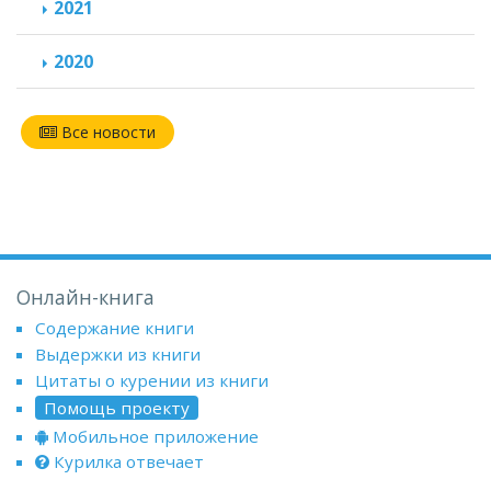
2021
2020
Все новости
Онлайн-книга
Содержание книги
Выдержки из книги
Цитаты о курении из книги
Помощь проекту
Мобильное приложение
Курилка отвечает