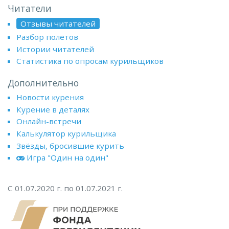
Читатели
Отзывы читателей
Разбор полётов
Истории читателей
Статистика по опросам курильщиков
Дополнительно
Новости курения
Курение в деталях
Онлайн-встречи
Калькулятор курильщика
Звёзды, бросившие курить
Игра "Один на один"
С 01.07.2020 г. по 01.07.2021 г.