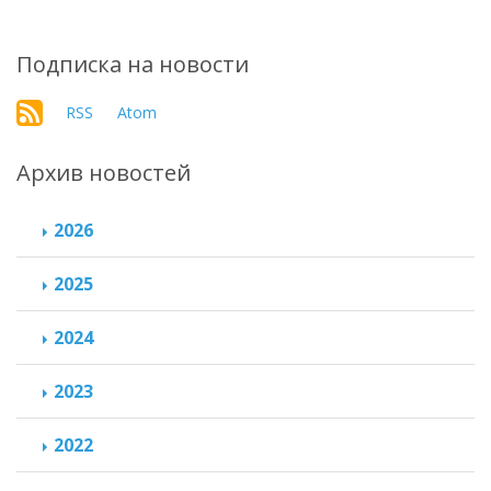
Подписка на новости
RSS
Atom
Архив новостей
2026
2025
2024
2023
2022