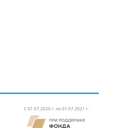
С 01.07.2020 г. по 01.07.2021 г.