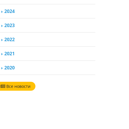
2024
2023
2022
2021
2020
Все новости