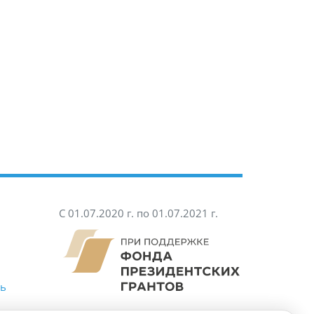
С 01.07.2020 г. по 01.07.2021 г.
ть