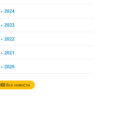
2024
2023
2022
2021
2020
Все новости