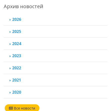
Архив новостей
2026
2025
2024
2023
2022
2021
2020
Все новости