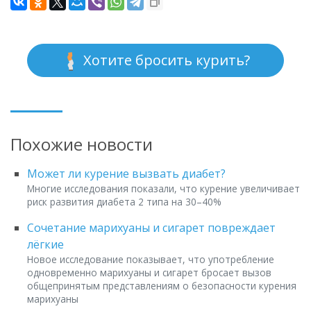
Хотите бросить курить?
Похожие новости
Может ли курение вызвать диабет?
Многие исследования показали, что курение увеличивает
риск развития диабета 2 типа на 30–40%
Сочетание марихуаны и сигарет повреждает
лёгкие
Новое исследование показывает, что употребление
одновременно марихуаны и сигарет бросает вызов
общепринятым представлениям о безопасности курения
марихуаны