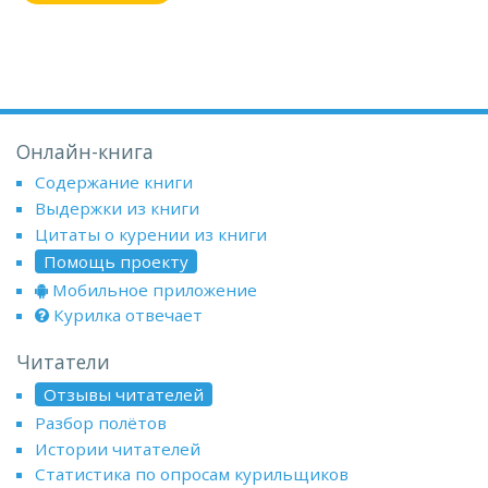
Онлайн-книга
Содержание книги
Выдержки из книги
Цитаты о курении из книги
Помощь проекту
Мобильное приложение
Курилка отвечает
Читатели
Отзывы читателей
Разбор полётов
Истории читателей
Статистика по опросам курильщиков