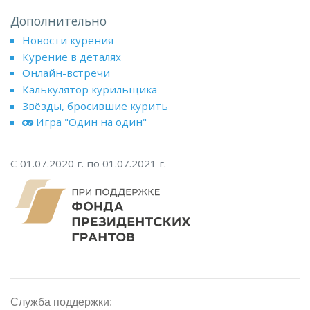
Дополнительно
Новости курения
Курение в деталях
Онлайн-встречи
Калькулятор курильщика
Звёзды, бросившие курить
Игра "Один на один"
С 01.07.2020 г. по 01.07.2021 г.
Служба поддержки: