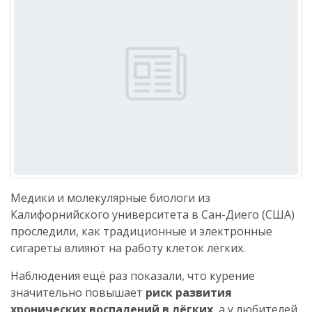
Медики и молекулярные биологи из
Калифорнийского университета в Сан-Диего (США)
проследили, как традиционные и электронные
сигареты влияют на работу клеток лёгких.
Наблюдения ещё раз показали, что курение
значительно повышает
риск развития
хронических воспалений в лёгких
, а у любителей