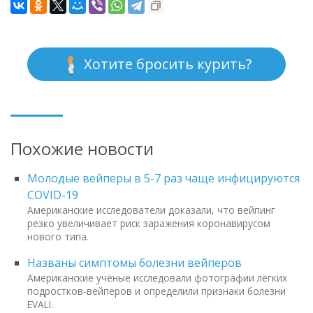
Хотите бросить курить?
Похожие новости
Молодые вейперы в 5-7 раз чаще инфицируются
COVID-19
Американские исследователи доказали, что вейпинг
резко увеличивает риск заражения коронавирусом
нового типа.
Названы симптомы болезни вейперов
Американские учёные исследовали фотографии лёгких
подростков-вейперов и определили признаки болезни
EVALI.