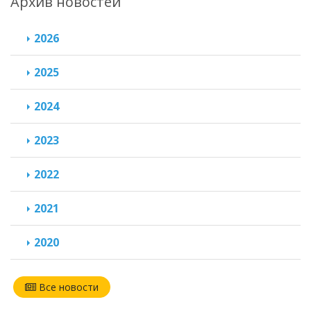
Архив новостей
2026
2025
2024
2023
2022
2021
2020
Все новости