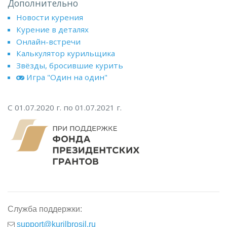
Дополнительно
Новости курения
Курение в деталях
Онлайн-встречи
Калькулятор курильщика
Звёзды, бросившие курить
Игра "Один на один"
С 01.07.2020 г. по 01.07.2021 г.
Служба поддержки:
support@kurilbrosil.ru