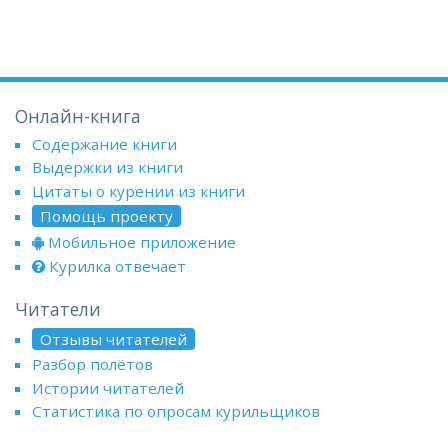
Онлайн-книга
Содержание книги
Выдержки из книги
Цитаты о курении из книги
Помощь проекту
Мобильное приложение
Курилка отвечает
Читатели
Отзывы читателей
Разбор полётов
Истории читателей
Статистика по опросам курильщиков