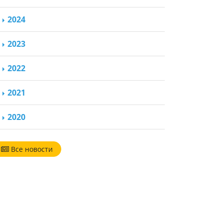
2024
2023
2022
2021
2020
Все новости