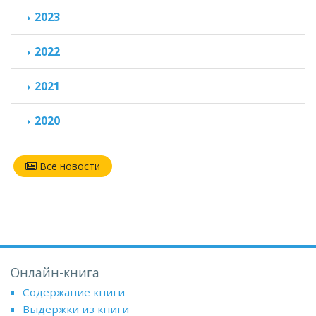
2023
2022
2021
2020
Все новости
Онлайн-книга
Содержание книги
Выдержки из книги