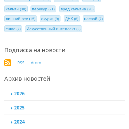
кальян
перекур
вред кальяна
(30)
(21)
(20)
лишний вес
окурки
ДНК
насвай
(15)
(9)
(8)
(7)
снюс
Искусственный интеллект
(7)
(2)
Подписка на новости
RSS
Atom
Архив новостей
2026
2025
2024