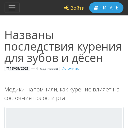
ЧИТАТЬ
Войти
Названы
последствия курения
для зубов и дёсен
—
4 года назад
|
Источник
13/09/2021
Медики напомнили, как курение влияет на
состояние полости рта.