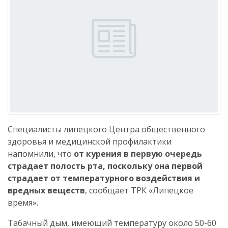
Специалисты липецкого Центра общественного
здоровья и медицинской профилактики
напомнили, что
от курения в первую очередь
страдает полость рта, поскольку она первой
страдает от температурного воздействия и
вредных веществ
, сообщает ТРК «Липецкое
время».
Табачный дым, имеющий температуру около 50-60