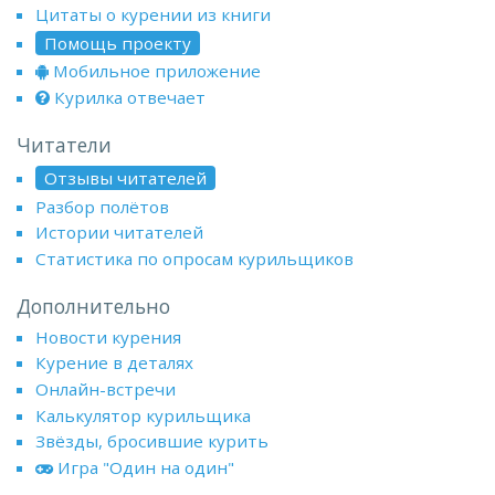
Цитаты о курении из книги
Помощь проекту
Мобильное приложение
Курилка отвечает
Читатели
Отзывы читателей
Разбор полётов
Истории читателей
Статистика по опросам курильщиков
Дополнительно
Новости курения
Курение в деталях
Онлайн-встречи
Калькулятор курильщика
Звёзды, бросившие курить
Игра "Один на один"