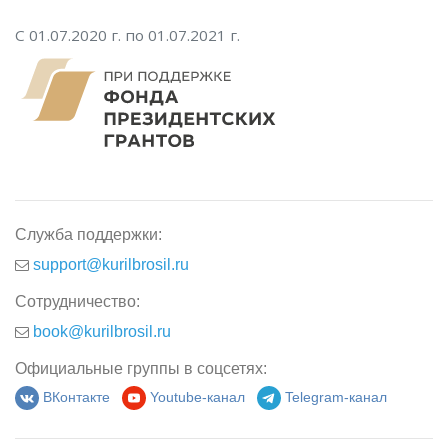
С 01.07.2020 г. по 01.07.2021 г.
Служба поддержки:
support@kurilbrosil.ru
Сотрудничество:
book@kurilbrosil.ru
Официальные группы в соцсетях:
ВКонтакте
Youtube-канал
Telegram-канал