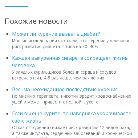
Похожие новости
Может ли курение вызвать диабет?
Многие исследования показали, что курение увеличивает
риск развития диабета 2 типа на 30–40%
Каждая выкуренная сигарета сокращает жизнь
человека
У заядлых курильщиков болезни сердца и сосудов
встречаются в 4-5 раз чаще, чем рак лёгких
Весьма неожиданное последствие курения
По мнению терапевта, никотин вредит кровоснабжению
ушей и может привести к полной глухоте
Если вы еще курите, то наверняка укорачиваете
свою жизнь
Отказ от курения снижает риск развития 12 видов рака,
а также инсульта, сердечных заболеваний и хронической