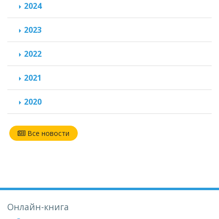
2024
2023
2022
2021
2020
Все новости
Онлайн-книга