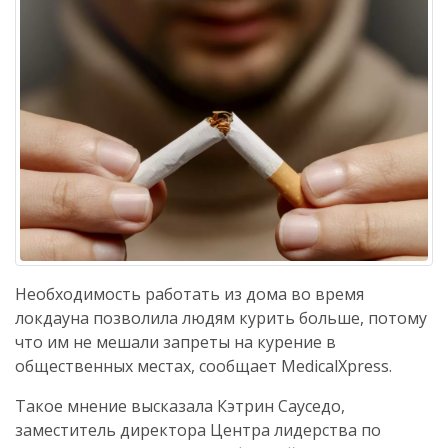
Необходимость работать из дома во время
локдауна позволила людям курить больше, потому
что им не мешали запреты на курение в
общественных местах, сообщает MedicalXpress.
Такое мнение высказала Кэтрин Сауседо,
заместитель директора Центра лидерства по