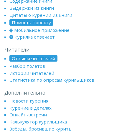
Содержание книги
Выдержки из книги
Цитаты о курении из книги
Помощь проекту
Мобильное приложение
Курилка отвечает
Читатели
Отзывы читателей
Разбор полётов
Истории читателей
Статистика по опросам курильщиков
Дополнительно
Новости курения
Курение в деталях
Онлайн-встречи
Калькулятор курильщика
Звёзды, бросившие курить