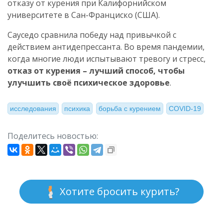
отказу от курения при Калифорнийском
университете в Сан-Франциско (США).
Сауседо сравнила победу над привычкой с
действием антидепрессанта. Во время пандемии,
когда многие люди испытывают тревогу и стресс,
отказ от курения – лучший способ, чтобы
улучшить своё психическое здоровье
.
исследования
психика
борьба с курением
COVID-19
Поделитесь новостью:
Хотите бросить курить?