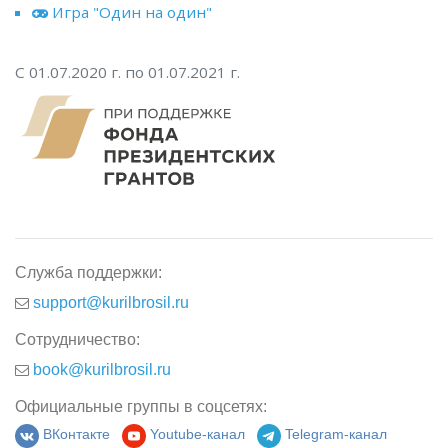
Игра "Один на один"
С 01.07.2020 г. по 01.07.2021 г.
Служба поддержки:
support@kurilbrosil.ru
Сотрудничество:
book@kurilbrosil.ru
Официальные группы в соцсетях:
ВКонтакте
Youtube-канал
Telegram-канал