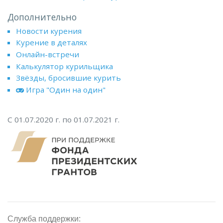
Дополнительно
Новости курения
Курение в деталях
Онлайн-встречи
Калькулятор курильщика
Звёзды, бросившие курить
Игра "Один на один"
С 01.07.2020 г. по 01.07.2021 г.
Служба поддержки: