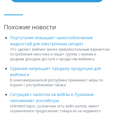
Похожие новости
Португалия повышает налогообложение
жидкостей для электронных сигарет
Это сделает вейпинг менее привлекательным вариантом
потребления никотина и лишит группы с низким и
средним доходом доступа к продуктам вейпинга
Суринам запрещает продажу продукции для
вейпинга
В южноамериканской республике принимают меры по
борьбе с употреблением табака
Ситуация с налогом на вейпы в Луизиане
напоминает российскую
Unlimited Vapor, розничная сеть вейп-шопов, имеет
ограниченное предложение товара из-за недавнего