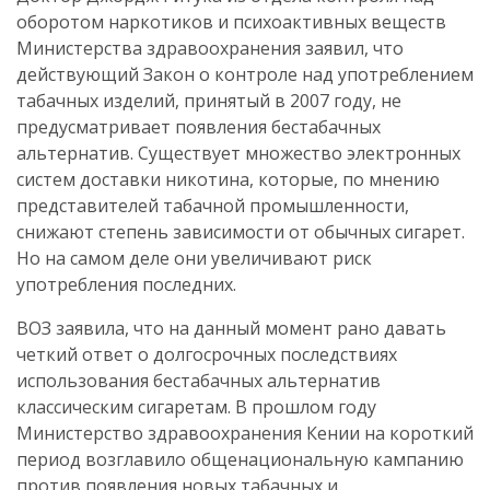
оборотом наркотиков и психоактивных веществ
Министерства здравоохранения заявил, что
действующий Закон о контроле над употреблением
табачных изделий, принятый в 2007 году, не
предусматривает появления бестабачных
альтернатив. Существует множество электронных
систем доставки никотина, которые, по мнению
представителей табачной промышленности,
снижают степень зависимости от обычных сигарет.
Но на самом деле они увеличивают риск
употребления последних.
ВОЗ заявила, что на данный момент рано давать
четкий ответ о долгосрочных последствиях
использования бестабачных альтернатив
классическим сигаретам. В прошлом году
Министерство здравоохранения Кении на короткий
период возглавило общенациональную кампанию
против появления новых табачных и