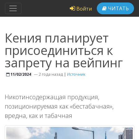
ЧИТАТЬ
Войти
Кения планирует
присоединиться к
запрету на вейпинг
—
2 года назад
|
Источник
11/02/2024
Никотинсодержащая продукция,
позиционируемая как «бестабачная»,
вредна, как и табачная