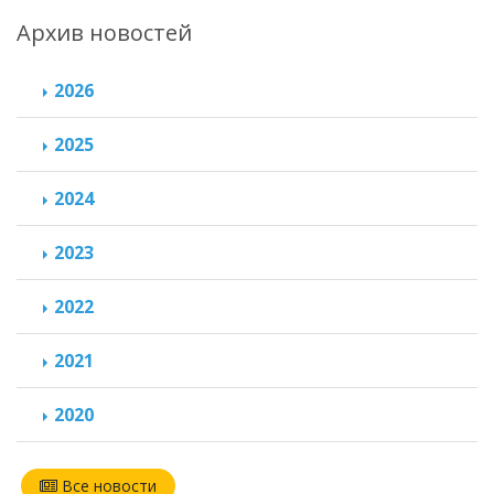
Архив новостей
2026
2025
2024
2023
2022
2021
2020
Все новости