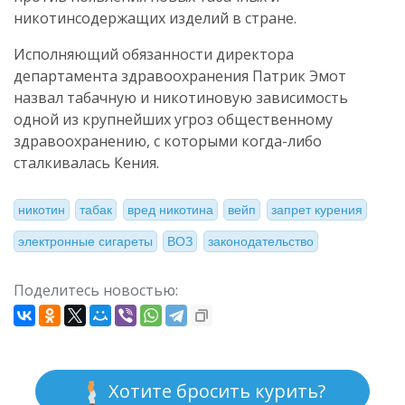
никотинсодержащих изделий в стране.
Исполняющий обязанности директора
департамента здравоохранения Патрик Эмот
назвал табачную и никотиновую зависимость
одной из крупнейших угроз общественному
здравоохранению, с которыми когда-либо
сталкивалась Кения.
никотин
табак
вред никотина
вейп
запрет курения
электронные сигареты
ВОЗ
законодательство
Поделитесь новостью:
Хотите бросить курить?