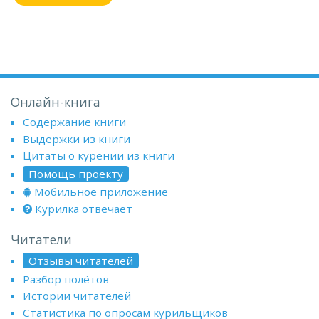
Онлайн-книга
Содержание книги
Выдержки из книги
Цитаты о курении из книги
Помощь проекту
Мобильное приложение
Курилка отвечает
Читатели
Отзывы читателей
Разбор полётов
Истории читателей
Статистика по опросам курильщиков